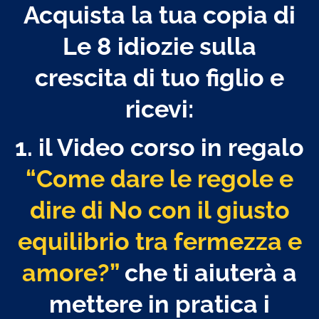
Acquista la tua copia di
Le 8 idiozie sulla
crescita di tuo figlio e
ricevi:
1. il Video corso in regalo
“Come dare le regole e
dire di No con il giusto
equilibrio tra fermezza e
amore?”
che ti aiuterà a
mettere in pratica i