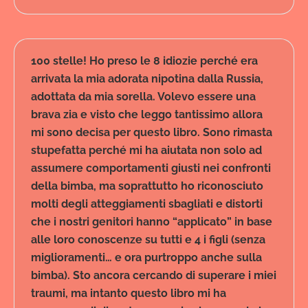
100 stelle! Ho preso le 8 idiozie perché era
arrivata la mia adorata nipotina dalla Russia,
adottata da mia sorella. Volevo essere una
brava zia e visto che leggo tantissimo allora
mi sono decisa per questo libro. Sono rimasta
stupefatta perché mi ha aiutata non solo ad
assumere comportamenti giusti nei confronti
della bimba, ma soprattutto ho riconosciuto
molti degli atteggiamenti sbagliati e distorti
che i nostri genitori hanno “applicato” in base
alle loro conoscenze su tutti e 4 i figli (senza
miglioramenti… e ora purtroppo anche sulla
bimba). Sto ancora cercando di superare i miei
traumi, ma intanto questo libro mi ha