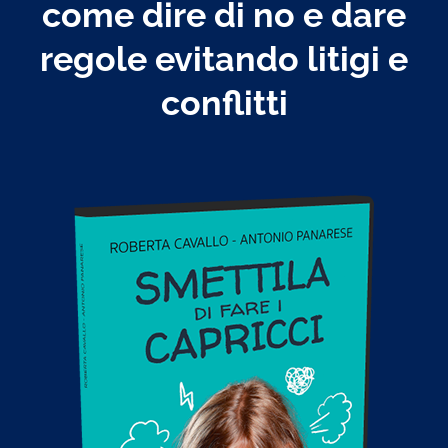
come dire di no e dare
regole evitando litigi e
conflitti