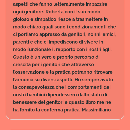
aspetti che fanno letteralmente impazzire
ogni genitore. Roberta con il suo modo
gioioso e simpatico riesce a trasmettere in
modo chiaro quali sono i condizionamenti che
ci portiamo appresso da genitori, nonni, amici,
parenti e che ci impediscono di vivere in
modo funzionale il rapporto con i nostri figli.
Questo è un vero e proprio percorso di
crescita per i genitori che attraverso
l’osservazione e la pratica potranno ritrovare
l’armonia su diversi aspetti. Ho sempre avuto
la consapevolezza che i comportamenti dei
nostri bambini dipendessero dallo stato di
benessere dei genitori e questo libro me ne
ha fornito la conferma pratica. Massimiliano