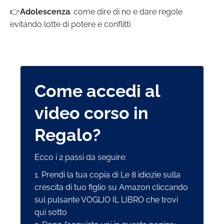
👉
Adolescenza
: come dire di no e dare regole
evitando lotte di potere e conflitti
Come accedi al
video corso in
Regalo?
Ecco i 2 passi da seguire:
1. Prendi la tua copia di Le 8 idiozie sulla
crescita di tuo figlio su Amazon cliccando
sul pulsante VOGLIO IL LIBRO che trovi
qui sotto