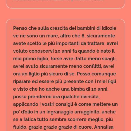
Penso che sulla crescita dei bambini di idiozie
ve ne sono un mare, altro che 8, sicuramente
avete scelto le più importanti da trattare, avrei
voluto conoscervi 20 anni fa quando è nato il
mio primo figlio, forse avrei fatto meno sbagli,
avrei avuto sicuramente meno conflitti, avrei
ora un figlio più sicuro di se. Posso comunque
riparare ed essere più presente con i miei figli
e visto che ho anche una bimba di 10 anni,
posso prendermi ora qualche rivincita,
applicando i vostri consigli è come mettere un
po’ d’olio in un ingranaggio arrugginito, anche
se a fatica tutto sembra scorrere meglio, più
fluido, grazie grazie grazie di cuore. Annalisa