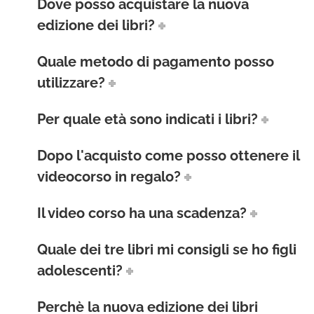
Dove posso acquistare la nuova
edizione dei libri?
Quale metodo di pagamento posso
utilizzare?
Per quale età sono indicati i libri?
Dopo l'acquisto come posso ottenere il
videocorso in regalo?
Il video corso ha una scadenza?
Quale dei tre libri mi consigli se ho figli
adolescenti?
Perchè la nuova edizione dei libri