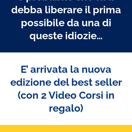
debba liberare il prima
possibile da una di
queste idiozie…
E’ arrivata la nuova
edizione del best seller
(con 2 Video Corsi in
regalo)