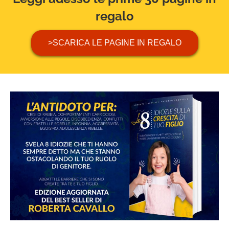
regalo
>SCARICA LE PAGINE IN REGALO