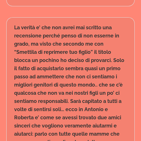
La verità e’ che non avrei mai scritto una
recensione perché penso di non esserne in
grado, ma visto che secondo me con
“Smettila di reprimere tuo figlio” il titolo
blocca un pochino ho deciso di provarci. Solo
il fatto di acquistarlo sembra quasi un primo
passo ad ammettere che non ci sentiamo i
migliori genitori di questo mondo.. che se c’è
qualcosa che non va nei nostri figli un po’ ci
sentiamo responsabili. Sarà capitato a tutti a
volte di sentirsi soli… ecco in Antonio e
Roberta e’ come se avessi trovato due amici
sinceri che vogliono veramente aiutarmi e
aiutarci: parlo con tutte quelle mamme che