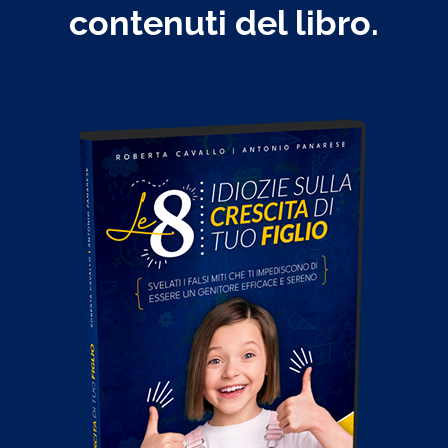
contenuti del libro.