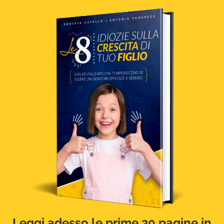
Leggi adesso le prime 30 pagine in