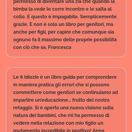
permesso di diventare una zia che quando la
bimba la vede le corre incontro e le salta al
collo. E questo è impagabile. Semplicemente
grazie. E non è solo un libro per genitori, ma
anche per figli, per capire che comunque sia
ognuno fa il massimo delle proprie possibilità
con ciò che sa. Francesca
Le 8 idiozie è un libro guida per comprendere
in maniera pratica gli errori che si possono
commettere come genitori se continuiamo ad
impartire un’educazione… frutto del nostro
retaggio. Si è aperta una nuova visione sulla
natura dei bambini, che mi ha permesso di
vedere nella relazione con mio figlio un
mutamento incredibile in positivo! Anna