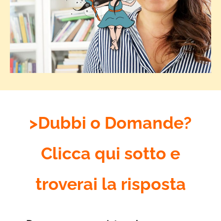
>Dubbi o Domande?
Clicca qui sotto e
troverai la risposta