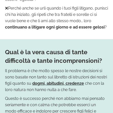
❌Perché anche se urli quando i tuoi figli litigano, punisci
chi ha iniziato, gli ripeti che tra fratelli e sorelle ci si
vuole bene e che li ami allo stesso modo… loro
continuano a litigare ogni giorno e ad essere gelosi
?
Qual è la vera causa di tante
difficoltà e tante incomprensioni?
Il problema è che molto spesso le nostre decisioni si
sono basate non tanto sul libretto di istruzioni dei nostri
figli quanto su
dogmi, abitudini, credenze
che con la
loro natura non hanno nulla a che fare.
Questo è successo perché non abbiamo mai pensato
seriamente e con calma che potrebbe esserci un
modo efficace e indolore per crescere figli felici e