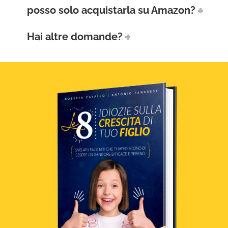
posso solo acquistarla su Amazon?
Hai altre domande?