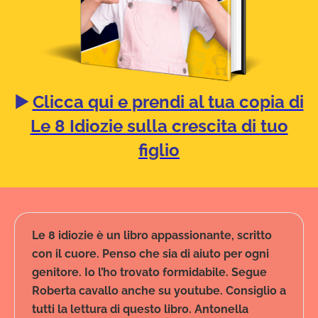
▶️
Clicca qui e prendi al tua copia di
Le 8 Idiozie sulla crescita di tuo
figlio
Le 8 idiozie è un libro appassionante, scritto
con il cuore. Penso che sia di aiuto per ogni
genitore. Io l’ho trovato formidabile. Segue
Roberta cavallo anche su youtube. Consiglio a
tutti la lettura di questo libro. Antonella