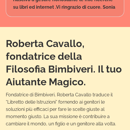
su libri ed internet .Vi ringrazio di cuore. Sonia
Roberta Cavallo,
fondatrice della
Filosofia Bimbiveri. Il tuo
Aiutante Magico.
Fondatrice di Bimbiveri, Roberta Cavallo traduce il
“Libretto delle Istruzioni” fornendo ai genitori le
soluzioni più efficaci per fare le scelte giuste al
momento giusto. La sua missione è contribuire a
cambiare il mondo, un figlio e un genitore alla volta.