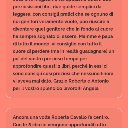
preziosissimi libri, due guide semplici da
leggere, con consigli pratici che se ognuno di
noi genitori veramente vuole, può riuscire a
diventare quel genitore che in fondo al cuore
ha sempre sognato di essere. Mamme e papa
di tutto il mondo, vi consiglio con tutto il
cuore di perdere (ma in realtà guadagnare) un
po’ del vostro prezioso tempo per
approfondire questi 2 libri, perché in essi ci
sono consigli così preziosi che nessuno finora
vi aveva mai dato. Grazie Roberta e Antonio
per il vostro splendido lavoro!!! Angela
Ancora una volta Roberta Cavallo fa centro.
Con le 8 idiozie vengono approfonditi otto