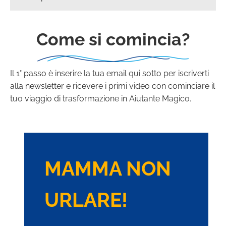
Come si comincia?
Il 1° passo è inserire la tua email qui sotto per iscriverti
alla newsletter e ricevere i primi video con cominciare il
tuo viaggio di trasformazione in Aiutante Magico.
MAMMA NON
URLARE!