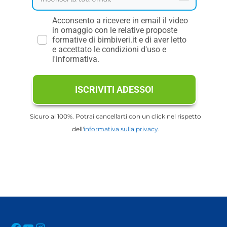
Acconsento a ricevere in email il video
in omaggio con le relative proposte
formative di bimbiveri.it e di aver letto
e accettato le condizioni d'uso e
l'informativa.
ISCRIVITI ADESSO!
Sicuro al 100%. Potrai cancellarti con un click nel rispetto
dell'
informativa sulla privacy
.
Facebook
YouTube
Instagram