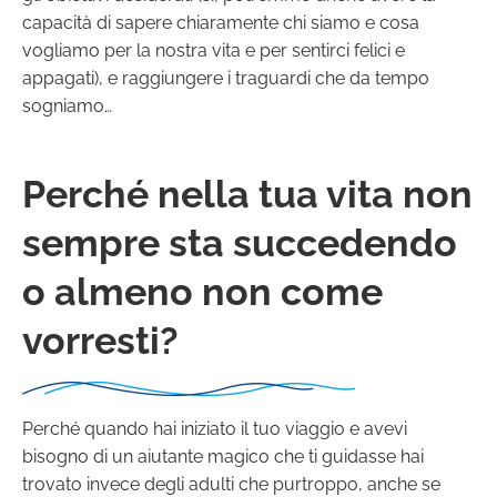
capacità di sapere chiaramente chi siamo e cosa
vogliamo per la nostra vita e per sentirci felici e
appagati), e raggiungere i traguardi che da tempo
sogniamo…
Perché nella tua vita non
sempre sta succedendo
o almeno non come
vorresti?
Perché quando hai iniziato il tuo viaggio e avevi
bisogno di un aiutante magico che ti guidasse hai
trovato invece degli adulti che purtroppo, anche se