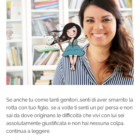
Se anche tu come tanti genitori…senti di aver smarrito la
rotta con tuo figlio, se a volte ti senti un po’ persa e non
sai da dove originano le difficoltà che vivi con lui sei
assolutamente giustificata e non hai nessuna colpa,
continua a leggere.