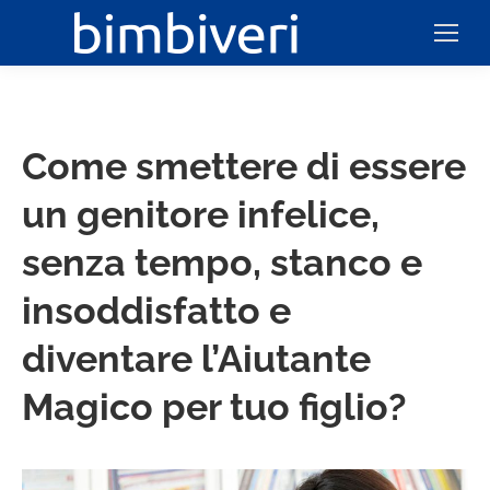
Come smettere di essere
un genitore infelice,
senza tempo, stanco e
insoddisfatto e
diventare l’Aiutante
Magico per tuo figlio?