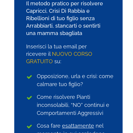
Il metodo pratico per risolvere
Capricci
, Crisi Di Rabbia e
Ribellioni di tuo figlio senza
Arrabbiarti, stancarti o sentirti
una mamma sbagliata
Inserisci la tua email per
ricevere il
NUOVO CORSO
GRATUITO
su:
Opposizione, urla e crisi: come
calmare tuo figlio?
Come risolvere Pianti
inconsolabili, “NO” continui e
Comportamenti Aggressivi
Cosa fare
esattamente
nel