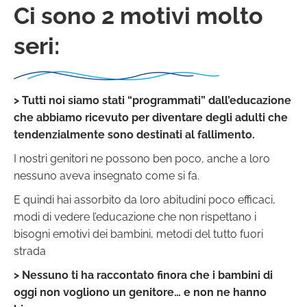
Ci sono 2 motivi molto
seri:
>
Tutti noi siamo stati “programmati” dall’educazione
che abbiamo ricevuto per diventare degli adulti che
tendenzialmente sono destinati al fallimento.
I nostri genitori ne possono ben poco, anche a loro
nessuno aveva insegnato come si fa.
E quindi hai assorbito da loro abitudini poco efficaci,
modi di vedere l’educazione che non rispettano i
bisogni emotivi dei bambini, metodi del tutto fuori
strada
> Nessuno ti ha raccontato finora che i bambini di
oggi non vogliono un genitore… e non ne hanno