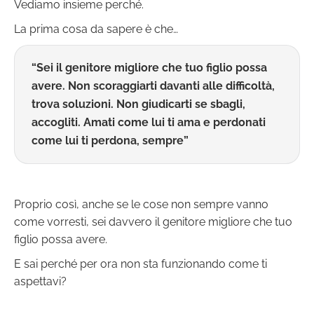
Vediamo insieme perché.
La prima cosa da sapere è che…
“Sei il genitore migliore che tuo figlio possa
avere. Non scoraggiarti davanti alle difficoltà,
trova soluzioni. Non giudicarti se sbagli,
accogliti. Amati come lui ti ama e perdonati
come lui ti perdona, sempre”
Proprio così, anche se le cose non sempre vanno
come vorresti, sei davvero il genitore migliore che tuo
figlio possa avere.
E sai perché per ora non sta funzionando come ti
aspettavi?