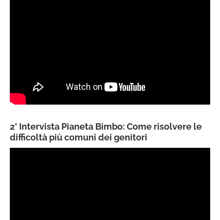
2° Intervista Pianeta Bimbo: Come risolvere le
difficoltà più comuni dei genitori