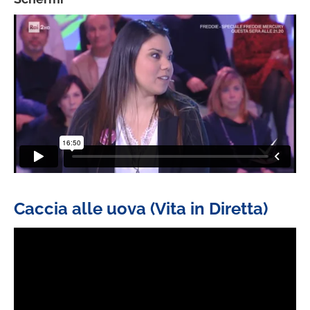
Caccia alle uova (Vita in Diretta)