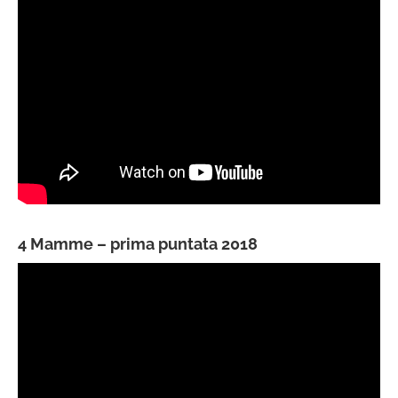
4 Mamme – prima puntata 2018