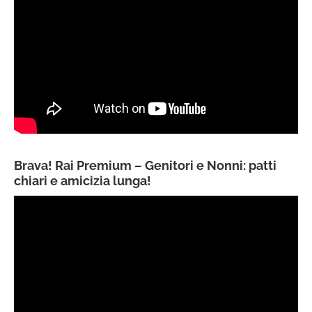
Brava! Rai Premium – Genitori e Nonni: patti
chiari e amicizia lunga!