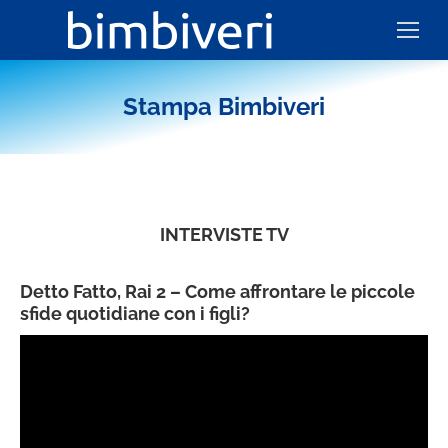
Stampa Bimbiveri
INTERVISTE TV
Detto Fatto, Rai 2 – Come affrontare le piccole
sfide quotidiane con i figli?