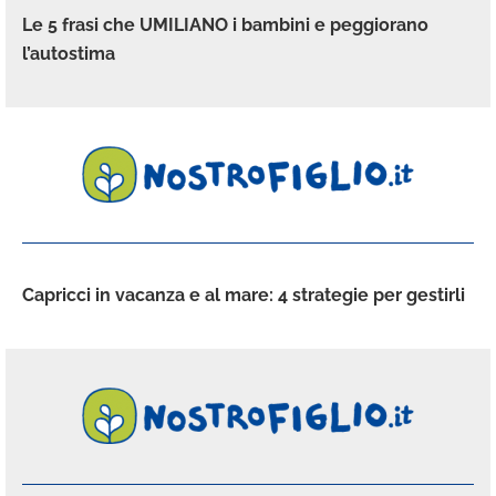
Le 5 frasi che UMILIANO i bambini e peggiorano
l’autostima
Capricci in vacanza e al mare: 4 strategie per gestirli