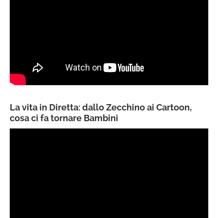
La vita in Diretta: dallo Zecchino ai Cartoon,
cosa ci fa tornare Bambini