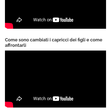
Come sono cambiati i capricci dei figli e come
affrontarli