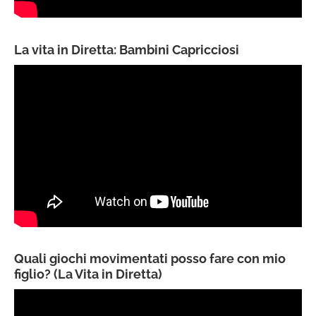
La vita in Diretta: Bambini Capricciosi
Quali giochi movimentati posso fare con mio
figlio? (La Vita in Diretta)