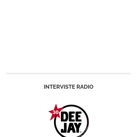
INTERVISTE RADIO