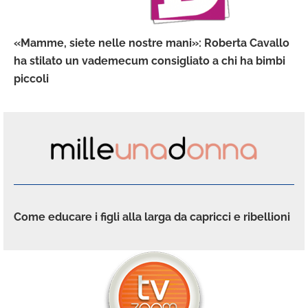
«Mamme, siete nelle nostre mani»: Roberta Cavallo
ha stilato un vademecum consigliato a chi ha bimbi
piccoli
Come educare i figli alla larga da capricci e ribellioni