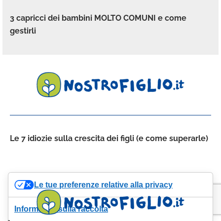
3 capricci dei bambini MOLTO COMUNI e come
gestirli
Le 7 idiozie sulla crescita dei figli (e come superarle)
Le tue preferenze relative alla privacy
Informativa sulla raccolta