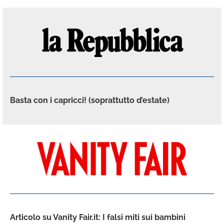
Basta con i capricci! (soprattutto d’estate)
Articolo su Vanity Fair.it: I falsi miti sui bambini