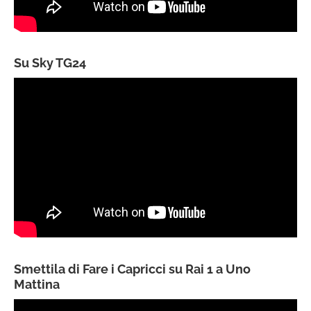
Su Sky TG24
Smettila di Fare i Capricci su Rai 1 a Uno
Mattina