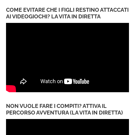
COME EVITARE CHE I FIGLI RESTINO ATTACCATI
AI VIDEOGIOCHI? LA VITA IN DIRETTA
NON VUOLE FARE I COMPITI? ATTIVA IL
PERCORSO AVVENTURA (LA VITA IN DIRETTA)