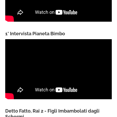
1° Intervista Pianeta Bimbo
Detto Fatto, Rai 2 - Figli Imbambolati dagli
Schermi