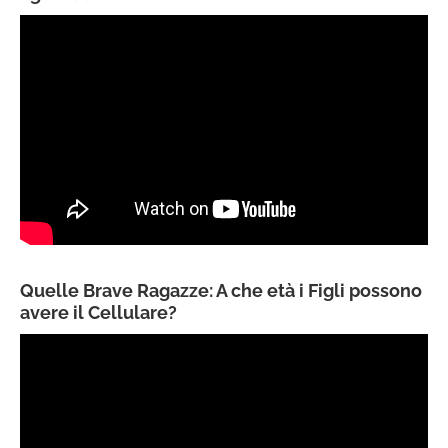
Quelle Brave Ragazze: A che età i Figli possono
avere il Cellulare?