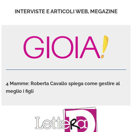
INTERVISTE E ARTICOLI WEB, MEGAZINE
4 Mamme: Roberta Cavallo spiega come gestire al
meglio i figli