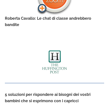
Roberta Cavallo: Le chat di classe andrebbero
bandite
5 soluzioni per rispondere ai bisogni dei vostri
bambini che si esprimono con i capricci