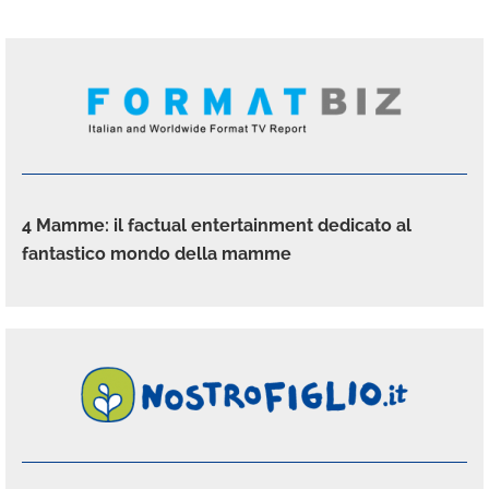
4 Mamme: il factual entertainment dedicato al
fantastico mondo della mamme