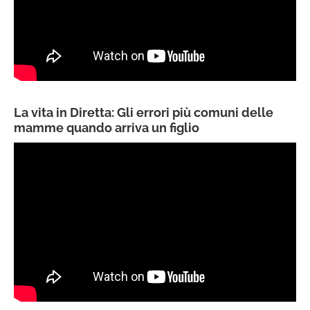
La vita in Diretta: Gli errori più comuni delle
mamme quando arriva un figlio