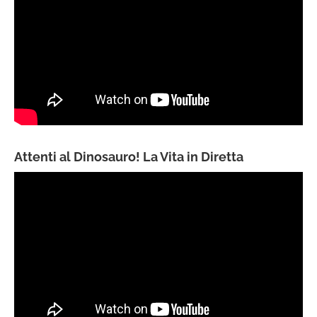
Attenti al Dinosauro! La Vita in Diretta