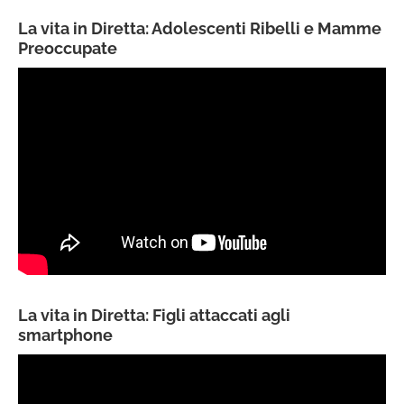
La vita in Diretta: Adolescenti Ribelli e Mamme
Preoccupate
La vita in Diretta: Figli attaccati agli
smartphone