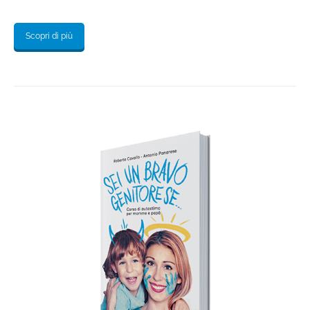
Scopri di più