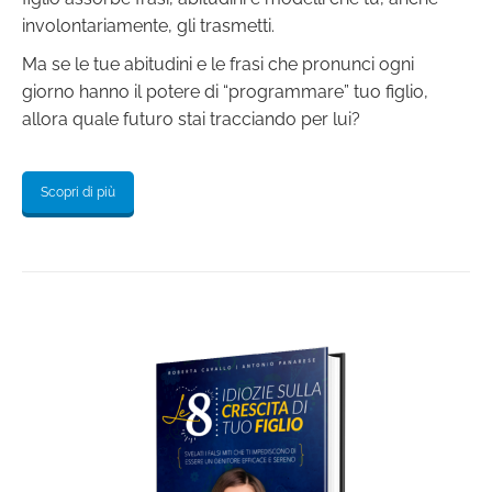
involontariamente, gli trasmetti.
Ma se le tue abitudini e le frasi che pronunci ogni
giorno hanno il potere di “programmare” tuo figlio,
allora quale futuro stai tracciando per lui?
Scopri di più