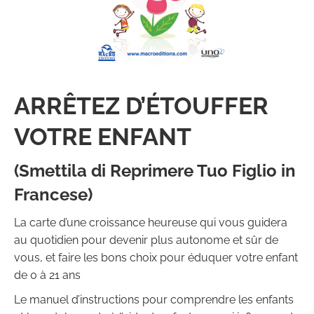
ARRÊTEZ D’ÉTOUFFER
VOTRE ENFANT
(Smettila di Reprimere Tuo Figlio in
Francese)
La carte d’une croissance heureuse qui vous guidera
au quotidien pour devenir plus autonome et sûr de
vous, et faire les bons choix pour éduquer votre enfant
de 0 à 21 ans
Le manuel d’instructions pour comprendre les enfants