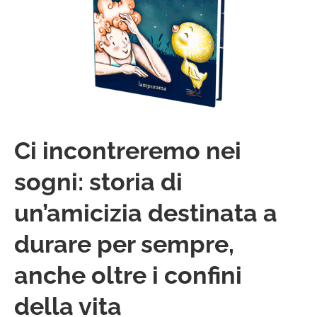
Ci incontreremo nei
sogni: storia di
un’amicizia destinata a
durare per sempre,
anche oltre i confini
della vita