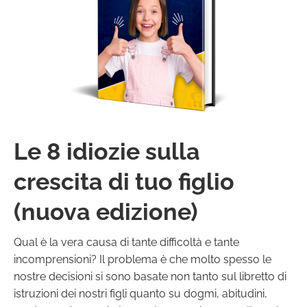
Le 8 idiozie sulla
crescita di tuo figlio
(nuova edizione)
Qual è la vera causa di tante difficoltà e tante
incomprensioni? Il problema è che molto spesso le
nostre decisioni si sono basate non tanto sul libretto di
istruzioni dei nostri figli quanto su dogmi, abitudini,