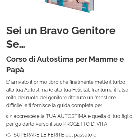
Sei un Bravo Genitore
Se…
Corso di Autostima per Mamme e
Papà
E’ arrivato il primo libro che finalmente mette il turbo
alla tua Autostima (e alla tua Felicità), frantuma il falso
mito del ruolo del genitore ritenuto un “mestiere
difficile” e ti fornisce la guida completa per:
👉 accrescere la TUA AUTOSTIMA e quella di tuo figlio
per guidarlo verso il suo PROGETTO DI VITA
👉 SUPERARE LE FERITE del passato e i