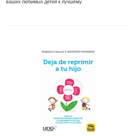
ваших любимых детей к лучшему.