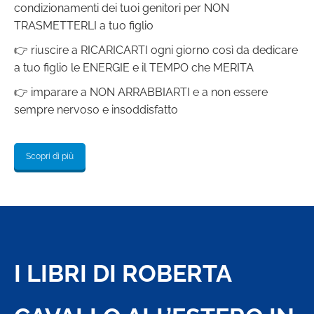
condizionamenti dei tuoi genitori per NON
TRASMETTERLI a tuo figlio
👉 riuscire a RICARICARTI ogni giorno così da dedicare
a tuo figlio le ENERGIE e il TEMPO che MERITA
👉 imparare a NON ARRABBIARTI e a non essere
sempre nervoso e insoddisfatto
Scopri di più
I LIBRI DI ROBERTA