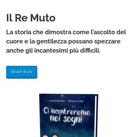
Il Re Muto
La storia che dimostra come l’ascolto del
cuore e la gentilezza possano spezzare
anche gli incantesimi più difficili.
Scopri di più