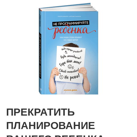
ПРЕКРАТИТЬ
ПЛАНИРОВАНИЕ