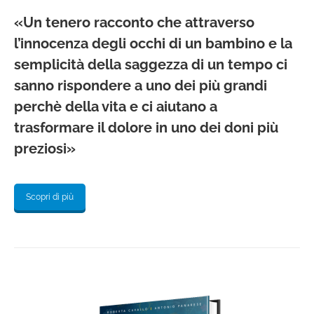
«Un tenero racconto che attraverso
l’innocenza degli occhi di un bambino e la
semplicità della saggezza di un tempo ci
sanno rispondere a uno dei più grandi
perchè della vita e ci aiutano a
trasformare il dolore in uno dei doni più
preziosi»
Scopri di più