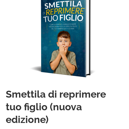
Smettila di reprimere
tuo figlio (nuova
edizione)