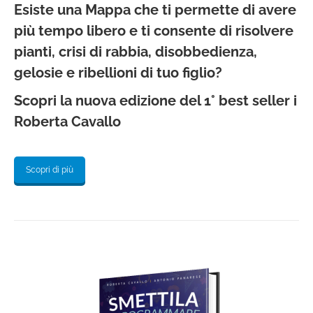
Esiste una Mappa che ti permette di avere
più tempo libero e ti consente di risolvere
pianti, crisi di rabbia, disobbedienza,
gelosie e ribellioni di tuo figlio?
Scopri la nuova edizione del 1° best seller i
Roberta Cavallo
Scopri di più