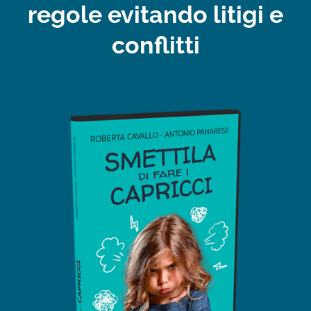
regole evitando litigi e
conflitti