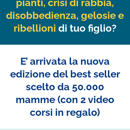
pianti, crisi di rabbia,
disobbedienza, gelosie e
ribellioni
di tuo figlio?
E’ arrivata la nuova
edizione del best seller
scelto da 50.000
mamme (con 2 video
corsi in regalo)