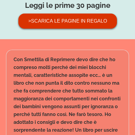
Leggi le prime 30 pagine
>SCARICA LE PAGINE IN REGALO
Con Smettila di Reprimere devo dire che ho
compreso molti perché dei miei blocchi
mentali, caratteristiche assopite ecc… è un
libro che non punta il dito contro nessuno ma
che fa comprendere che tutto sommato la
maggioranza dei comportamenti nei confronti
dei bambini vengono assunti per ignoranza o
perché tutti fanno così. Ne farò tesoro. Ho
adottato i consigli e devo dire che è
sorprendente la reazione! Un libro per uscire