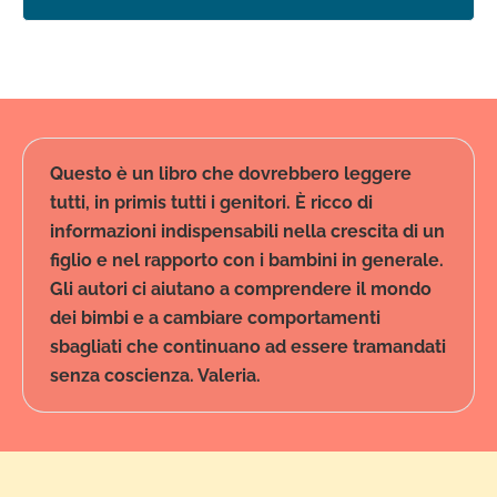
Questo è un libro che dovrebbero leggere
tutti, in primis tutti i genitori. È ricco di
informazioni indispensabili nella crescita di un
figlio e nel rapporto con i bambini in generale.
Gli autori ci aiutano a comprendere il mondo
dei bimbi e a cambiare comportamenti
sbagliati che continuano ad essere tramandati
senza coscienza. Valeria.