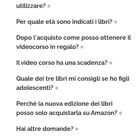
utilizzare?
Per quale età sono indicati i libri?
Dopo l'acquisto come posso ottenere il
videocorso in regalo?
Il video corso ha una scadenza?
Quale dei tre libri mi consigli se ho figli
adolescenti?
Perchè la nuova edizione dei libri
posso solo acquistarla su Amazon?
Hai altre domande?