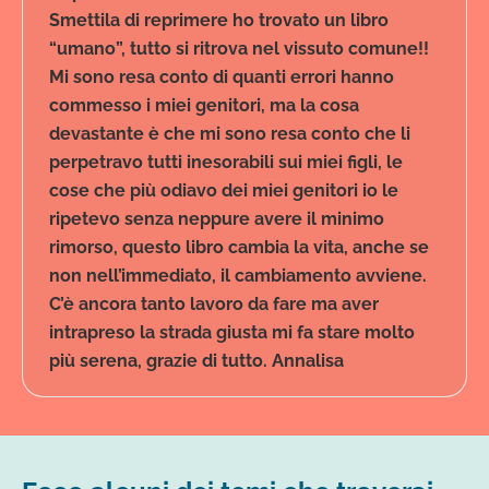
Smettila di reprimere ho trovato un libro
“umano”, tutto si ritrova nel vissuto comune!!
Mi sono resa conto di quanti errori hanno
commesso i miei genitori, ma la cosa
devastante è che mi sono resa conto che li
perpetravo tutti inesorabili sui miei figli, le
cose che più odiavo dei miei genitori io le
ripetevo senza neppure avere il minimo
rimorso, questo libro cambia la vita, anche se
non nell’immediato, il cambiamento avviene.
C’è ancora tanto lavoro da fare ma aver
intrapreso la strada giusta mi fa stare molto
più serena, grazie di tutto. Annalisa