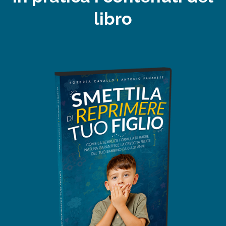
libro