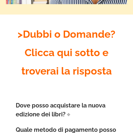
>Dubbi o Domande?
Clicca qui sotto e
troverai la risposta
Dove posso acquistare la nuova
edizione dei libri?
Quale metodo di pagamento posso