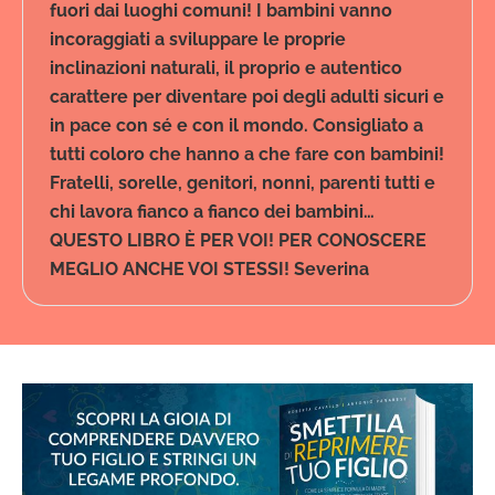
fuori dai luoghi comuni! I bambini vanno
incoraggiati a sviluppare le proprie
inclinazioni naturali, il proprio e autentico
carattere per diventare poi degli adulti sicuri e
in pace con sé e con il mondo. Consigliato a
tutti coloro che hanno a che fare con bambini!
Fratelli, sorelle, genitori, nonni, parenti tutti e
chi lavora fianco a fianco dei bambini…
QUESTO LIBRO È PER VOI! PER CONOSCERE
MEGLIO ANCHE VOI STESSI! Severina