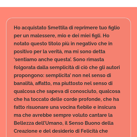
Ho acquistato Smettila di reprimere tuo figlio
per un malessere, mio e dei miei figli. Ho
notato questo titolo più in negativo che in
positivo per la verità, ma mi sono detta
‘sentiamo anche questa’. Sono rimasta
folgorata dalla semplicità di ciò che gli autori
propongono: semplicita’ non nel senso di
banalità, affatto, ma piuttosto nel senso di
qualcosa che sapeva di conosciuto, qualcosa
che ha toccato delle corde profonde, che ha
fatto risuonare una vocina flebile e insicura
ma che avrebbe sempre voluto cantare la
Bellezza dell’Umano, il Senso Buono della
Creazione e del desiderio di Felicità che