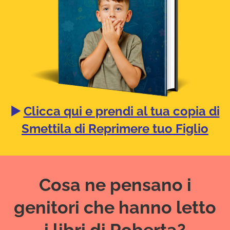
▶️
Clicca qui e prendi al tua copia di
Smettila di Reprimere tuo Figlio
Cosa ne pensano i
genitori che hanno letto