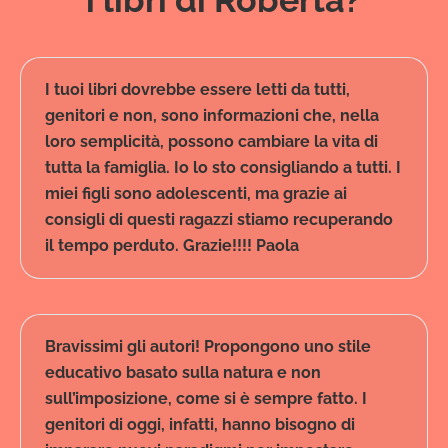
i libri di Roberta?
I tuoi libri dovrebbe essere letti da tutti,
genitori e non, sono informazioni che, nella
loro semplicità, possono cambiare la vita di
tutta la famiglia. Io lo sto consigliando a tutti. I
miei figli sono adolescenti, ma grazie ai
consigli di questi ragazzi stiamo recuperando
il tempo perduto. Grazie!!!! Paola
Bravissimi gli autori! Propongono uno stile
educativo basato sulla natura e non
sull’imposizione, come si è sempre fatto. I
genitori di oggi, infatti, hanno bisogno di