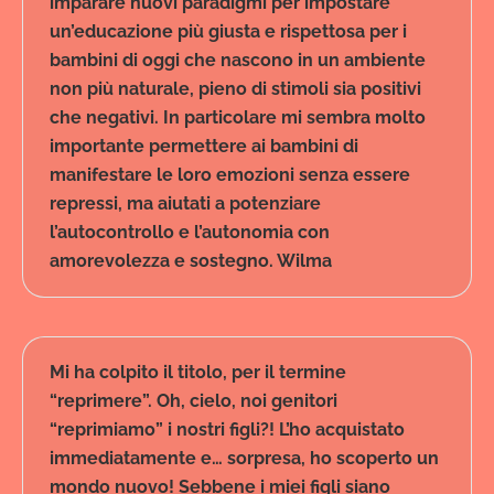
imparare nuovi paradigmi per impostare
un’educazione più giusta e rispettosa per i
bambini di oggi che nascono in un ambiente
non più naturale, pieno di stimoli sia positivi
che negativi. In particolare mi sembra molto
importante permettere ai bambini di
manifestare le loro emozioni senza essere
repressi, ma aiutati a potenziare
l’autocontrollo e l’autonomia con
amorevolezza e sostegno. Wilma
Mi ha colpito il titolo, per il termine
“reprimere”. Oh, cielo, noi genitori
“reprimiamo” i nostri figli?! L’ho acquistato
immediatamente e… sorpresa, ho scoperto un
mondo nuovo! Sebbene i miei figli siano