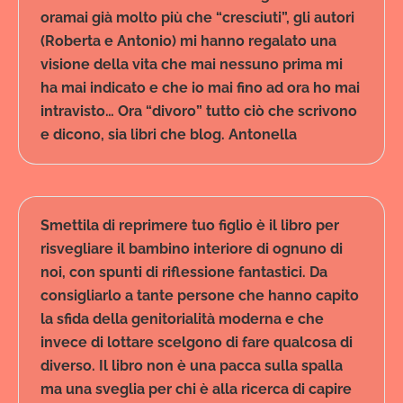
oramai già molto più che “cresciuti”, gli autori
(Roberta e Antonio) mi hanno regalato una
visione della vita che mai nessuno prima mi
ha mai indicato e che io mai fino ad ora ho mai
intravisto… Ora “divoro” tutto ciò che scrivono
e dicono, sia libri che blog. Antonella
Smettila di reprimere tuo figlio è il libro per
risvegliare il bambino interiore di ognuno di
noi, con spunti di riflessione fantastici. Da
consigliarlo a tante persone che hanno capito
la sfida della genitorialità moderna e che
invece di lottare scelgono di fare qualcosa di
diverso. Il libro non è una pacca sulla spalla
ma una sveglia per chi è alla ricerca di capire