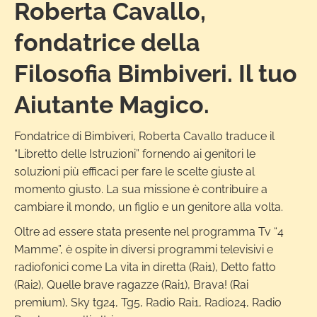
Roberta Cavallo,
fondatrice della
Filosofia Bimbiveri. Il tuo
Aiutante Magico.
Fondatrice di Bimbiveri, Roberta Cavallo traduce il
“Libretto delle Istruzioni” fornendo ai genitori le
soluzioni più efficaci per fare le scelte giuste al
momento giusto. La sua missione è contribuire a
cambiare il mondo, un figlio e un genitore alla volta.
Oltre ad essere stata presente nel programma Tv “4
Mamme”, è ospite in diversi programmi televisivi e
radiofonici come La vita in diretta (Rai1), Detto fatto
(Rai2), Quelle brave ragazze (Rai1), Brava! (Rai
premium), Sky tg24, Tg5, Radio Rai1, Radio24, Radio