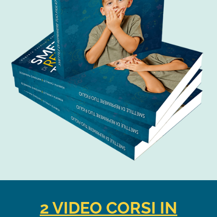
2 VIDEO CORSI IN