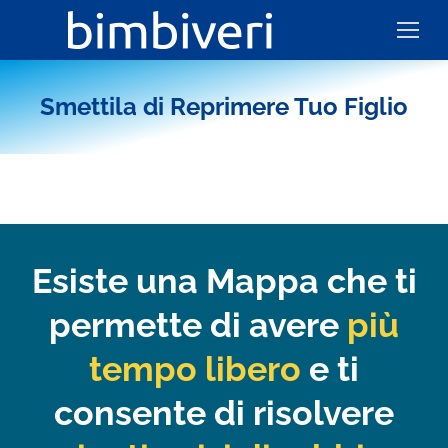
Smettila di Reprimere Tuo Figlio
Esiste una Mappa che ti
permette di avere
più
tempo libero
e ti
consente di risolvere