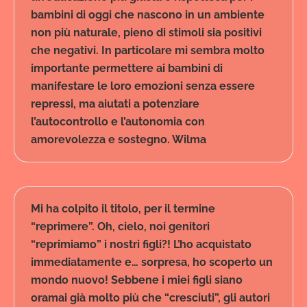
bambini di oggi che nascono in un ambiente
non più naturale, pieno di stimoli sia positivi
che negativi. In particolare mi sembra molto
importante permettere ai bambini di
manifestare le loro emozioni senza essere
repressi, ma aiutati a potenziare
l’autocontrollo e l’autonomia con
amorevolezza e sostegno. Wilma
Mi ha colpito il titolo, per il termine
“reprimere”. Oh, cielo, noi genitori
“reprimiamo” i nostri figli?! L’ho acquistato
immediatamente e… sorpresa, ho scoperto un
mondo nuovo! Sebbene i miei figli siano
oramai già molto più che “cresciuti”, gli autori