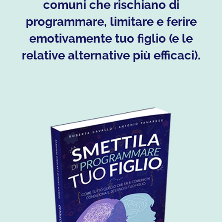
comuni che rischiano di
programmare, limitare e ferire
emotivamente tuo figlio (e le
relative alternative più efficaci).