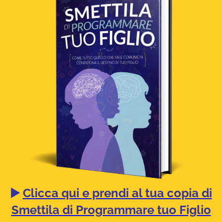
▶️
Clicca qui e prendi al tua copia di
Smettila di Programmare tuo Figlio