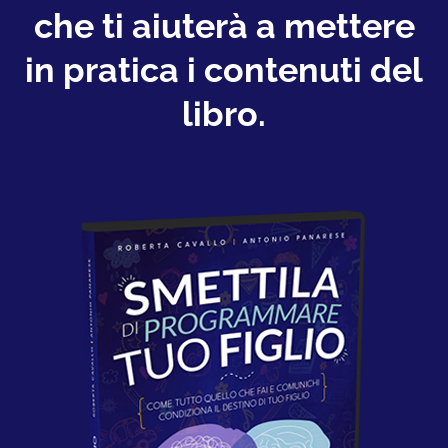
che ti aiuterà a mettere
in pratica i contenuti del
libro.