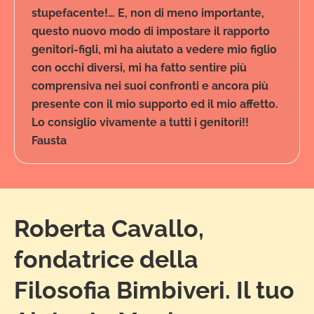
stupefacente!… E, non di meno importante,
questo nuovo modo di impostare il rapporto
genitori-figli, mi ha aiutato a vedere mio figlio
con occhi diversi, mi ha fatto sentire più
comprensiva nei suoi confronti e ancora più
presente con il mio supporto ed il mio affetto.
Lo consiglio vivamente a tutti i genitori!!
Fausta
Roberta Cavallo,
fondatrice della
Filosofia Bimbiveri. Il tuo