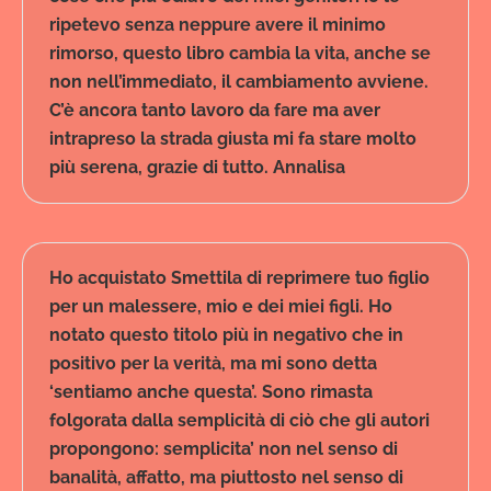
ripetevo senza neppure avere il minimo
rimorso, questo libro cambia la vita, anche se
non nell’immediato, il cambiamento avviene.
C’è ancora tanto lavoro da fare ma aver
intrapreso la strada giusta mi fa stare molto
più serena, grazie di tutto. Annalisa
Ho acquistato Smettila di reprimere tuo figlio
per un malessere, mio e dei miei figli. Ho
notato questo titolo più in negativo che in
positivo per la verità, ma mi sono detta
‘sentiamo anche questa’. Sono rimasta
folgorata dalla semplicità di ciò che gli autori
propongono: semplicita’ non nel senso di
banalità, affatto, ma piuttosto nel senso di