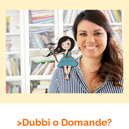
>Dubbi o Domande?