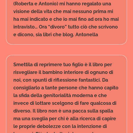
(Roberta e Antonio) mi hanno regalato una
visione della vita che mai nessuno prima mi
ha mai indicato e che io mai fino ad ora ho mai
intravisto… Ora “divoro” tutto ciò che scrivono
e dicono, sia libri che blog. Antonella
Smettila di reprimere tuo figlio è il libro per
risvegliare il bambino interiore di ognuno di
noi, con spunti di riflessione fantastici. Da
consigliarlo a tante persone che hanno capito
la sfida della genitorialità moderna e che
invece di lottare scelgono di fare qualcosa di
diverso. Il libro non è una pacca sulla spalla
ma una sveglia per chi è alla ricerca di capire
le proprie debolezze con la intenzione di