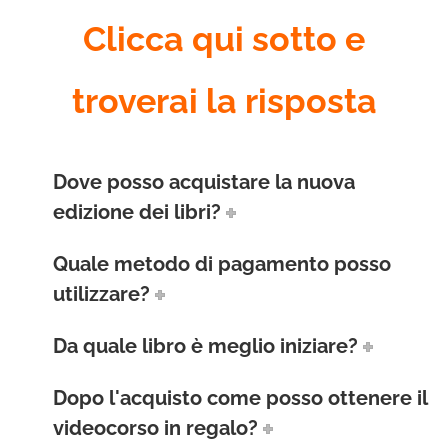
Clicca qui sotto e
troverai la risposta
Dove posso acquistare la nuova
edizione dei libri?
Quale metodo di pagamento posso
utilizzare?
Da quale libro è meglio iniziare?
Dopo l'acquisto come posso ottenere il
videocorso in regalo?