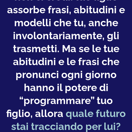
assorbe frasi, abitudini e
modelli che tu, anche
involontariamente, gli
trasmetti. Ma se le tue
abitudini e le frasi che
pronunci ogni giorno
hanno il potere di
“programmare” tuo
figlio, allora
quale futuro
stai tracciando per lui?