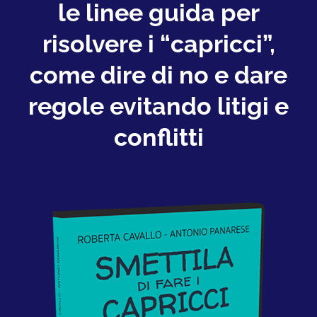
le linee guida per
risolvere i “capricci”,
come dire di no e dare
regole evitando litigi e
conflitti