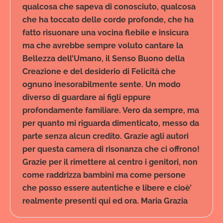
qualcosa che sapeva di conosciuto, qualcosa
che ha toccato delle corde profonde, che ha
fatto risuonare una vocina flebile e insicura
ma che avrebbe sempre voluto cantare la
Bellezza dell’Umano, il Senso Buono della
Creazione e del desiderio di Felicità che
ognuno inesorabilmente sente. Un modo
diverso di guardare ai figli eppure
profondamente familiare. Vero da sempre, ma
per quanto mi riguarda dimenticato, messo da
parte senza alcun credito. Grazie agli autori
per questa camera di risonanza che ci offrono!
Grazie per il rimettere al centro i genitori, non
come raddrizza bambini ma come persone
che posso essere autentiche e libere e cioè’
realmente presenti qui ed ora. Maria Grazia