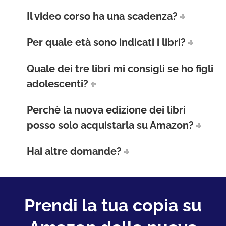
Il video corso ha una scadenza?
Per quale età sono indicati i libri?
Quale dei tre libri mi consigli se ho figli
adolescenti?
Perchè la nuova edizione dei libri
posso solo acquistarla su Amazon?
Hai altre domande?
Prendi la tua copia su