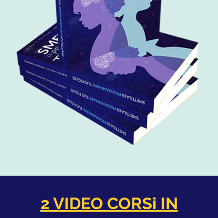
2 VIDEO CORSi IN