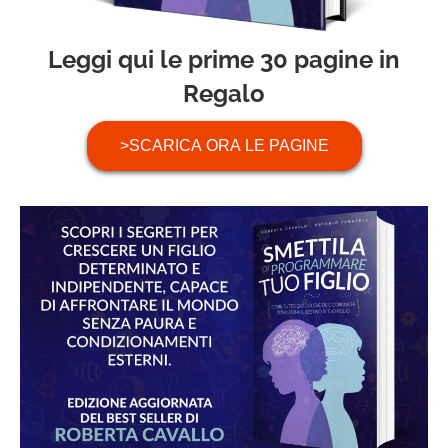
Leggi qui le prime 30 pagine in
Regalo
>SCARICA ORA LE PAGINE