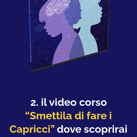
2. il video corso
“Smettila di fare i
Capricci”
dove scoprirai