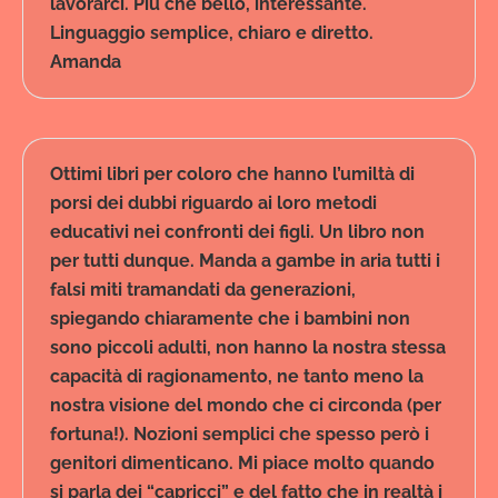
lavorarci. Più che bello, interessante.
Linguaggio semplice, chiaro e diretto.
Amanda
Ottimi libri per coloro che hanno l’umiltà di
porsi dei dubbi riguardo ai loro metodi
educativi nei confronti dei figli. Un libro non
per tutti dunque. Manda a gambe in aria tutti i
falsi miti tramandati da generazioni,
spiegando chiaramente che i bambini non
sono piccoli adulti, non hanno la nostra stessa
capacità di ragionamento, ne tanto meno la
nostra visione del mondo che ci circonda (per
fortuna!). Nozioni semplici che spesso però i
genitori dimenticano. Mi piace molto quando
si parla dei “capricci” e del fatto che in realtà i