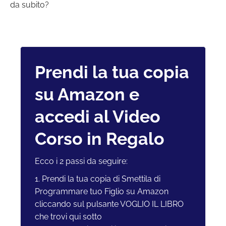
da subito?
Prendi la tua copia
su Amazon e
accedi al Video
Corso in Regalo
Ecco i 2 passi da seguire:
1. Prendi la tua copia di Smettila di
Programmare tuo Figlio su Amazon
cliccando sul pulsante VOGLIO IL LIBRO
che trovi qui sotto