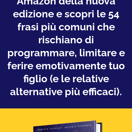
Amazon della nuova
edizione e scopri le 54
frasi più comuni che
rischiano di
programmare, limitare e
ferire emotivamente tuo
figlio (e le relative
alternative più efficaci).