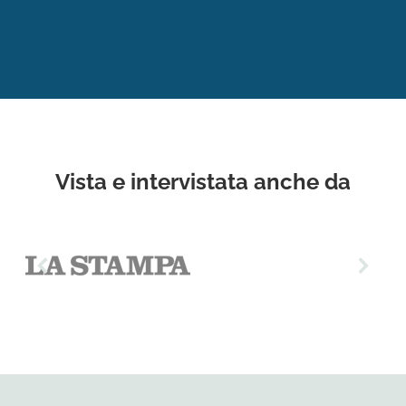
Vista e intervistata anche da