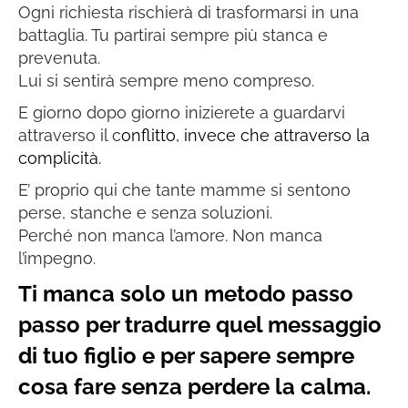
Ogni richiesta rischierà di trasformarsi in una
battaglia. Tu partirai sempre più stanca e
prevenuta.
Lui si sentirà sempre meno compreso.
E giorno dopo giorno inizierete a guardarvi
attraverso il c
onflitto, invece che attraverso la
complicità.
E’ proprio qui che tante mamme si sentono
perse, stanche e senza soluzioni.
Perché non manca l’amore. Non manca
l’impegno.
Ti manca solo un metodo passo
passo per
tradurre
quel messaggio
di tuo figlio e per sapere sempre
cosa fare senza perdere la calma.