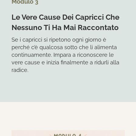
Modulo 3
Le Vere Cause Dei Capricci Che
Nessuno Ti Ha Mai Raccontato
Se i capricci si ripetono ogni giorno è
perché c’è qualcosa sotto che li alimenta
continuamente. Impara a riconoscere le
vere cause e inizia finalmente a ridurli alla
radice.