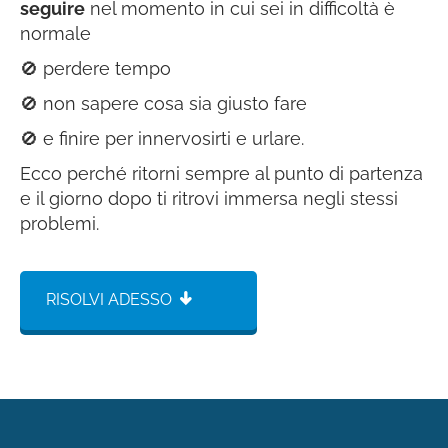
seguire
nel momento in cui sei in difficoltà è
normale
🚫 perdere tempo
🚫 non sapere cosa sia giusto fare
🚫 e finire per innervosirti e urlare.
Ecco perché ritorni sempre al punto di partenza
e il giorno dopo ti ritrovi immersa negli stessi
problemi.
RISOLVI ADESSO