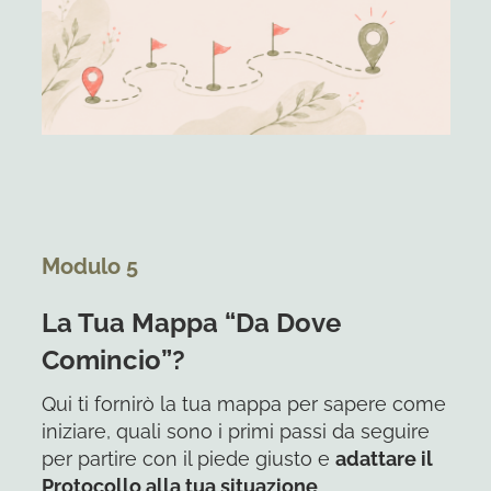
Modulo 5
La Tua Mappa “Da Dove
Comincio”?
Qui ti fornirò la tua mappa per sapere come
iniziare, quali sono i primi passi da seguire
per partire con il piede giusto e
adattare il
Protocollo alla tua situazione
.