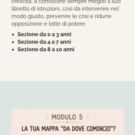
crescita, a conoscere sempre meglio il suo
libretto di istruzioni, così da intervenire nel
modo giusto, prevenire le crisi e ridurre
opposizione e lotte di potere.
Sezione da 0 a 3 anni
Sezione da 4 a 7 anni
Sezione da 8 a 10 anni