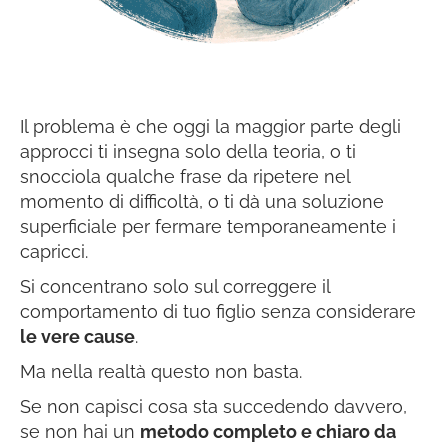
Il problema è che oggi la maggior parte degli
approcci ti insegna solo della teoria, o ti
snocciola qualche frase da ripetere nel
momento di difficoltà, o ti dà una soluzione
superficiale per fermare temporaneamente i
capricci.
Si concentrano solo sul correggere il
comportamento di tuo figlio senza considerare
le vere cause
.
Ma nella realtà questo non basta.
Se non capisci cosa sta succedendo davvero,
se non hai un
metodo completo e chiaro da