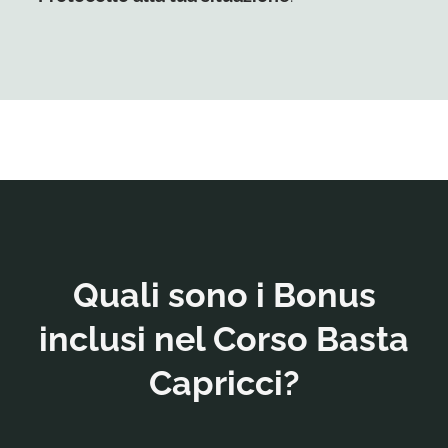
Quali sono i Bonus
inclusi nel Corso Basta
Capricci?