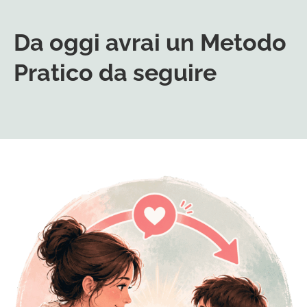
Da oggi avrai un Metodo
Pratico da seguire