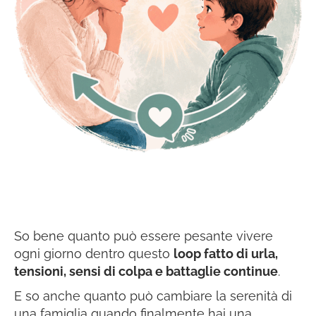
So bene quanto può essere pesante vivere
ogni giorno dentro questo
loop fatto di urla,
tensioni, sensi di colpa e battaglie continue
.
E so anche quanto può cambiare la serenità di
una famiglia quando finalmente hai una