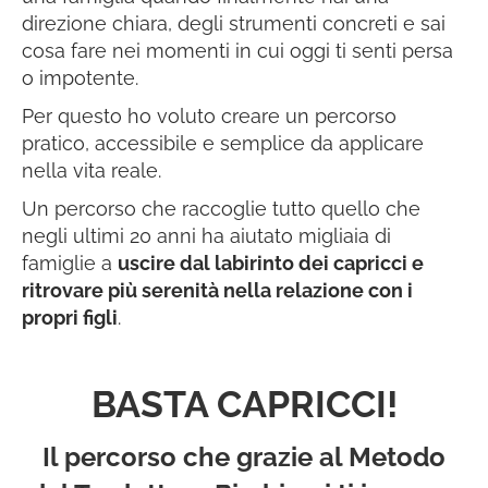
direzione chiara, degli strumenti concreti e sai
cosa fare nei momenti in cui oggi ti senti persa
o impotente.
Per questo ho voluto creare un percorso
pratico, accessibile e semplice da applicare
nella vita reale.
Un percorso che raccoglie tutto quello che
negli ultimi 20 anni ha aiutato migliaia di
famiglie a
uscire dal labirinto dei capricci e
ritrovare più serenità nella relazione con i
propri figli
.
BASTA CAPRICCI!
Il percorso che grazie al Metodo