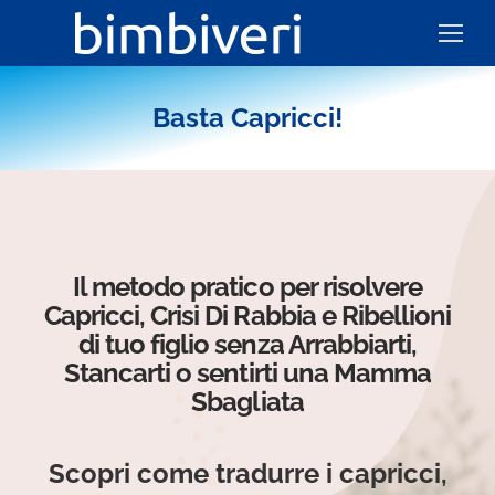
Basta Capricci!
Il metodo pratico per risolvere
Capricci, Crisi Di Rabbia e Ribellioni
di tuo figlio senza Arrabbiarti,
Stancarti o sentirti una Mamma
Sbagliata
Scopri come tradurre i capricci,