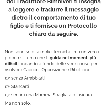
del Traduttore Bimbiveri ti insegna
a leggere e tradurre il messaggio
dietro il comportamento di tuo
figlio e ti fornisce un Protocollo
chiaro da seguire.
Non sono solo semplici tecniche, ma un vero e
proprio sistema che ti
guida nei momenti più
difficili
andando a fondo delle vere cause per
risolvere Capricci, Opposizioni e Ribellioni
👉
senza Arrabbiarti
👉
Stancarti
👉
sentirti una Mamma Sbagliata o Insicura.
Ma non solo.