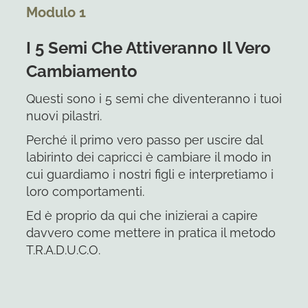
Modulo 1
I 5 Semi Che Attiveranno Il Vero
Cambiamento
Questi sono i 5 semi che diventeranno i tuoi
nuovi pilastri.
Perché il primo vero passo per uscire dal
labirinto dei capricci è cambiare il modo in
cui guardiamo i nostri figli e interpretiamo i
loro comportamenti.
Ed è proprio da qui che inizierai a capire
davvero come mettere in pratica il metodo
T.R.A.D.U.C.O.