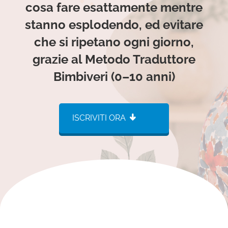
cosa fare esattamente mentre
stanno esplodendo, ed evitare
che si ripetano ogni giorno,
grazie al Metodo Traduttore
Bimbiveri (0–10 anni)
ISCRIVITI ORA