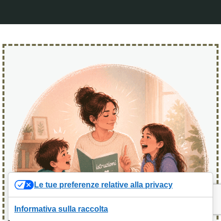
Le tue preferenze relative alla privacy
Informativa sulla raccolta