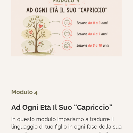
Modulo 4
Ad Ogni Età Il Suo “Capriccio”
In questo modulo impariamo a tradurre il
linguaggio di tuo figlio in ogni fase della sua