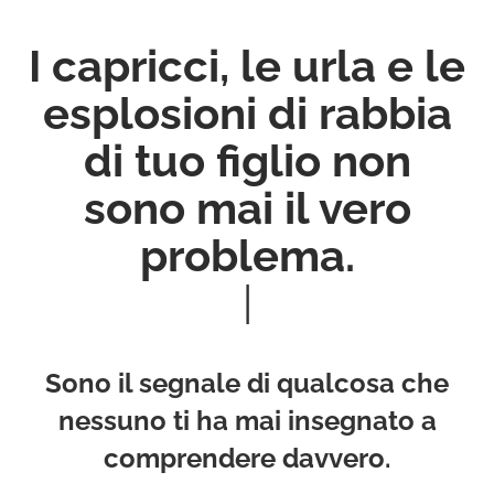
I capricci, le urla e le
esplosioni di rabbia
di tuo figlio non
sono mai il vero
problema.
|
Sono il segnale di qualcosa che
nessuno ti ha mai insegnato a
comprendere davvero
.