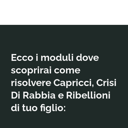
Ecco i moduli dove
scoprirai come
risolvere Capricci, Crisi
Di Rabbia e Ribellioni
di tuo figlio: