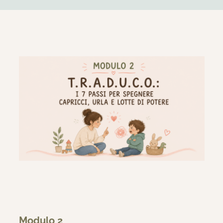
Modulo 2