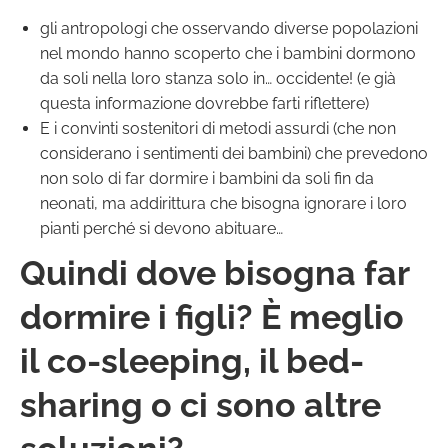
gli antropologi che osservando diverse popolazioni
nel mondo hanno scoperto che i bambini dormono
da soli nella loro stanza solo in… occidente! (e già
questa informazione dovrebbe farti riflettere)
E i convinti sostenitori di metodi assurdi (che non
considerano i sentimenti dei bambini) che prevedono
non solo di far dormire i bambini da soli fin da
neonati, ma addirittura che bisogna ignorare i loro
pianti perché si devono abituare…
Quindi dove bisogna far
dormire i figli? È meglio
il co-sleeping, il bed-
sharing o ci sono altre