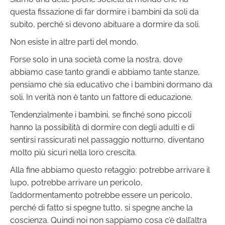
questa fissazione di far dormire i bambini da soli da
subito, perché si devono abituare a dormire da soli.
Non esiste in altre parti del mondo.
Forse solo in una società come la nostra, dove
abbiamo case tanto grandi e abbiamo tante stanze,
pensiamo che sia educativo che i bambini dormano da
soli. In verità non è tanto un fattore di educazione.
Tendenzialmente i bambini, se finché sono piccoli
hanno la possibilità di dormire con degli adulti e di
sentirsi rassicurati nel passaggio notturno, diventano
molto più sicuri nella loro crescita.
Alla fine abbiamo questo retaggio: potrebbe arrivare il
lupo, potrebbe arrivare un pericolo,
l’addormentamento potrebbe essere un pericolo,
perché di fatto si spegne tutto, si spegne anche la
coscienza. Quindi noi non sappiamo cosa c’è dall’altra