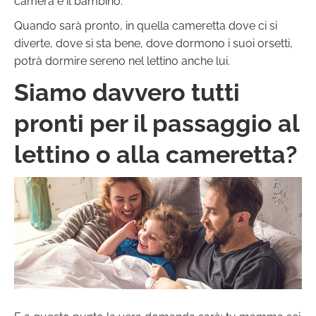
camera e il bambino.
Quando sarà pronto, in quella cameretta dove ci si
diverte, dove si sta bene, dove dormono i suoi orsetti,
potrà dormire sereno nel lettino anche lui.
Siamo davvero tutti
pronti per il passaggio al
lettino o alla cameretta?