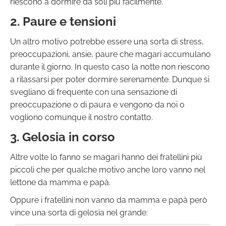
riescono a dormire da soli più facilmente.
2. Paure e tensioni
Un altro motivo potrebbe essere una sorta di stress,
preoccupazioni, ansie, paure che magari accumulano
durante il giorno. In questo caso la notte non riescono
a rilassarsi per poter dormire serenamente. Dunque si
svegliano di frequente con una sensazione di
preoccupazione o di paura e vengono da noi o
vogliono comunque il nostro contatto.
3. Gelosia in corso
Altre volte lo fanno se magari hanno dei fratellini più
piccoli che per qualche motivo anche loro vanno nel
lettone da mamma e papà.
Oppure i fratellini non vanno da mamma e papà però
vince una sorta di gelosia nel grande: