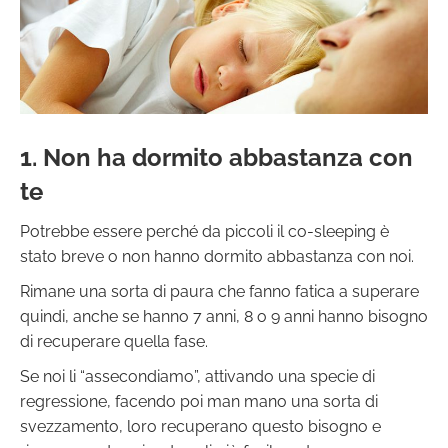
1. Non ha dormito abbastanza con
te
Potrebbe essere perché da piccoli il co-sleeping è
stato breve o non hanno dormito abbastanza con noi.
Rimane una sorta di paura che fanno fatica a superare
quindi, anche se hanno 7 anni, 8 o 9 anni hanno bisogno
di recuperare quella fase.
Se noi li “assecondiamo”, attivando una specie di
regressione, facendo poi man mano una sorta di
svezzamento, loro recuperano questo bisogno e