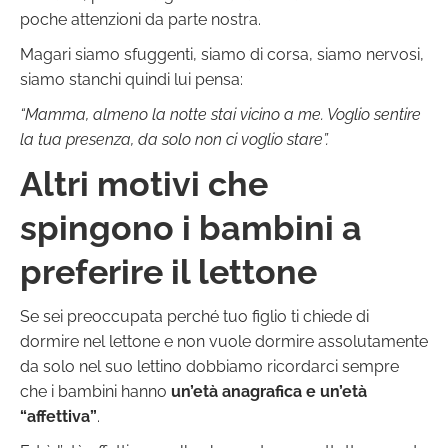
poche attenzioni da parte nostra.
Magari siamo sfuggenti, siamo di corsa, siamo nervosi,
siamo stanchi quindi lui pensa:
“Mamma, almeno la notte stai vicino a me. Voglio sentire
la tua presenza, da solo non ci voglio stare”.
Altri motivi che
spingono i bambini a
preferire il lettone
Se sei preoccupata perché tuo figlio ti chiede di
dormire nel lettone e non vuole dormire assolutamente
da solo nel suo lettino dobbiamo ricordarci sempre
che i bambini hanno
un’età anagrafica e un’età
“affettiva”
.