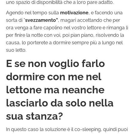
uno spazio di disponibilità che a loro pare adatto.
Agendo nel tempo sulla
motivazione
, e facendo una
sorta di “
svezzamento”
, magari accettando che per
ora venga a fare capolino nel vostro lettore e rimanga lì
per finire la notte con voi, poi pian piano, risolvendo la
causa, lo porterete a dormire sempre più a lungo nel
suo letto.
E se non voglio farlo
dormire con me nel
lettone ma neanche
lasciarlo da solo nella
sua stanza?
In questo caso la soluzione è il co-sleeping, quindi puoi