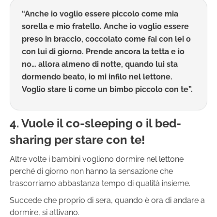
“Anche io voglio essere piccolo come mia
sorella e mio fratello. Anche io voglio essere
preso in braccio, coccolato come fai con lei o
con lui di giorno. Prende ancora la tetta e io
no… allora almeno di notte, quando lui sta
dormendo beato, io mi infilo nel lettone.
Voglio stare lì come un bimbo piccolo con te”.
4. Vuole il co-sleeping o il bed-
sharing per stare con te!
Altre volte i bambini vogliono dormire nel lettone
perché di giorno non hanno la sensazione che
trascorriamo abbastanza tempo di qualità insieme.
Succede che proprio di sera, quando è ora di andare a
dormire, si attivano.