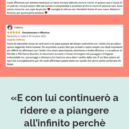
«E con lui continuerò a
ridere e a piangere
all’infinito perchè