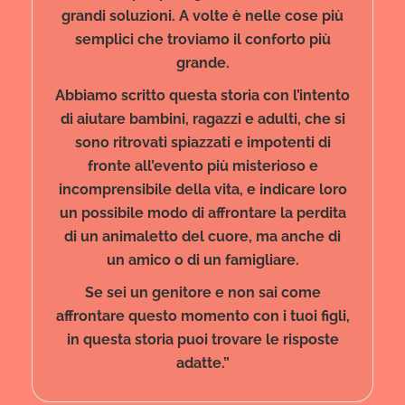
grandi soluzioni. A volte è nelle cose più
semplici che troviamo il conforto più
grande.
Abbiamo scritto questa storia con l’intento
di aiutare bambini, ragazzi e adulti, che si
sono ritrovati spiazzati e impotenti di
fronte all’evento più misterioso e
incomprensibile della vita, e indicare loro
un possibile modo di affrontare la perdita
di un animaletto del cuore, ma anche di
un amico o di un famigliare.
Se sei un genitore e non sai come
affrontare questo momento con i tuoi figli,
in questa storia puoi trovare le risposte
adatte.”