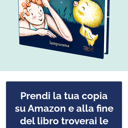
Prendi la tua copia
su Amazon e alla fine
del libro troverai le