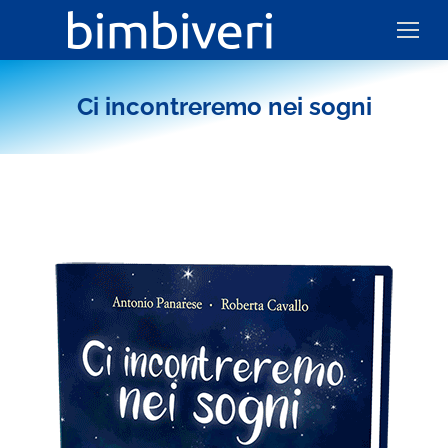
Ci incontreremo nei sogni