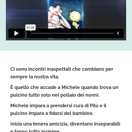
Ci sono incontri inaspettati che cambiano per
sempre la nostra vita.
È quello che accade a Michele quando trova un
pulcino tutto solo nel pollaio dei nonni.
Michele impara a
prendersi cura di Pilù
e il
pulcino impara a fidarsi del bambino.
Inizia una tenera amicizia, diventano inseparabili
e fanno tutto insieme: