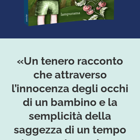
«Un tenero racconto
che attraverso
l’innocenza degli occhi
di un bambino e la
semplicità della
saggezza di un tempo