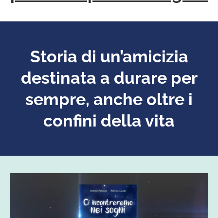
Storia di un’amicizia
destinata a durare per
sempre, anche oltre i
confini della vita