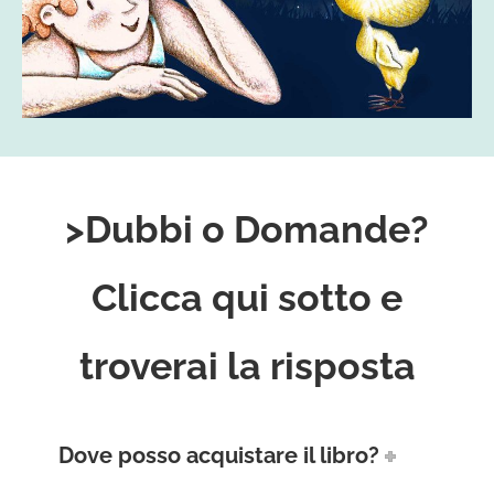
>Dubbi o Domande?
Clicca qui sotto e
troverai la risposta
Dove posso acquistare il libro?