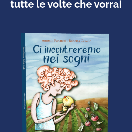
tutte le volte che vorrai