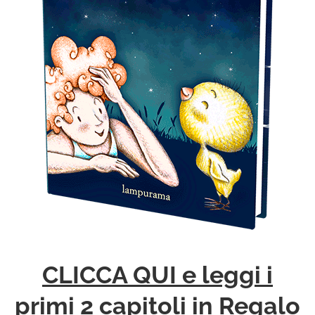
CLICCA QUI e leggi i
primi 2 capitoli in Regalo