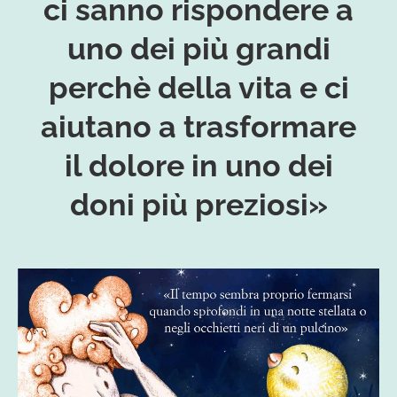
ci sanno rispondere a
uno dei più grandi
perchè della vita e ci
aiutano a trasformare
il dolore in uno dei
doni più preziosi»