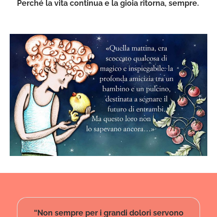
Perché la vita continua e la gioia ritorna, sempre.
“Non sempre per i grandi dolori servono