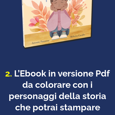
2.
L’Ebook in versione Pdf
da colorare con i
personaggi della storia
che potrai stampare