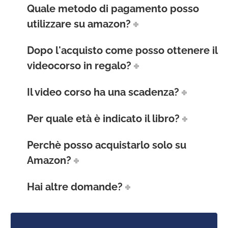
Quale metodo di pagamento posso
utilizzare su amazon?
Dopo l'acquisto come posso ottenere il
videocorso in regalo?
Il video corso ha una scadenza?
Per quale età è indicato il libro?
Perchè posso acquistarlo solo su
Amazon?
Hai altre domande?