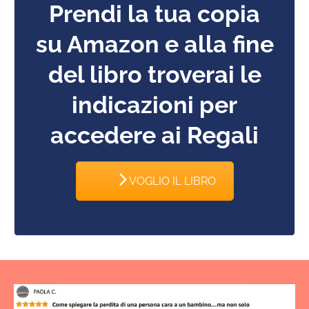
Prendi la tua copia
su Amazon e alla fine
del libro troverai le
indicazioni per
accedere ai Regali
VOGLIO IL LIBRO