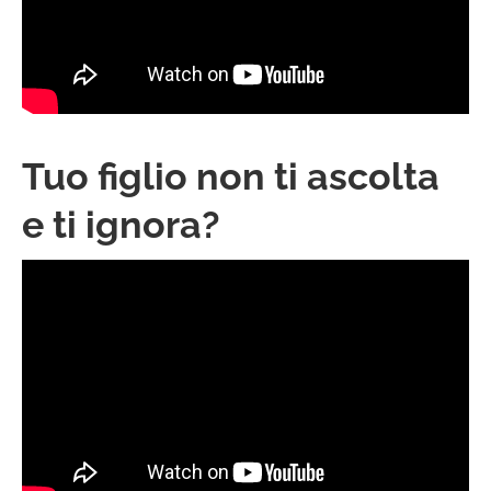
Tuo figlio non ti ascolta
e ti ignora?