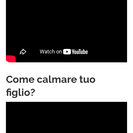
Come calmare tuo
figlio?