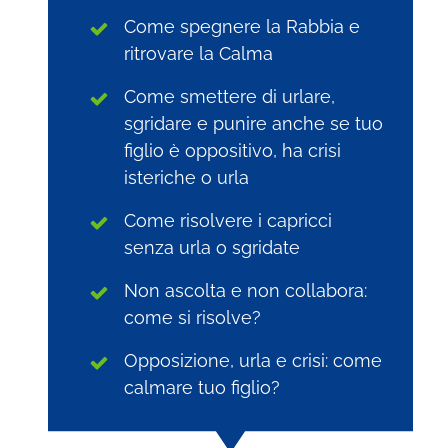
Come spegnere la Rabbia e
ritrovare la Calma
Come smettere di urlare,
sgridare e punire anche se tuo
figlio è oppositivo, ha crisi
isteriche o urla
Come risolvere i capricci
senza urla o sgridate
Non ascolta e non collabora:
come si risolve?
Opposizione, urla e crisi: come
calmare tuo figlio?