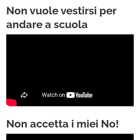
Non vuole vestirsi per
andare a scuola
Non accetta i miei No!