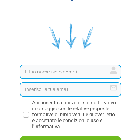
Acconsento a ricevere in email il video
in omaggio con le relative proposte
formative di bimbiveri.it e di aver letto
e accettato le condizioni d'uso e
l'informativa.