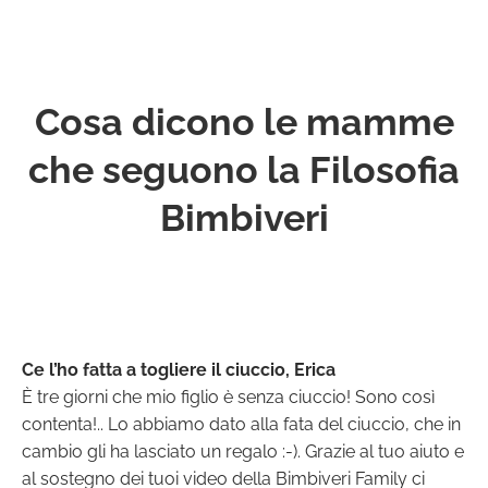
Cosa dicono le mamme
che seguono la Filosofia
Bimbiveri
Ce l’ho fatta a togliere il ciuccio, Erica
È tre giorni che mio figlio è senza ciuccio! Sono così
contenta!.. Lo abbiamo dato alla fata del ciuccio, che in
cambio gli ha lasciato un regalo :-). Grazie al tuo aiuto e
al sostegno dei tuoi video della Bimbiveri Family ci