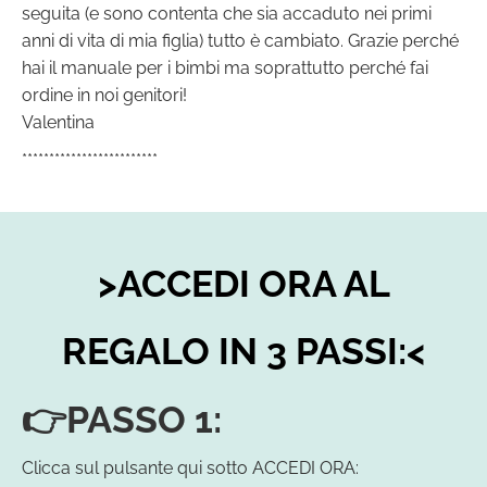
seguita (e sono contenta che sia accaduto nei primi
anni di vita di mia figlia) tutto è cambiato. Grazie perché
hai il manuale per i bimbi ma soprattutto perché fai
ordine in noi genitori!
Valentina
*************************
>ACCEDI ORA AL
REGALO IN 3 PASSI:<
👉PASSO 1:
Clicca sul pulsante qui sotto ACCEDI ORA: