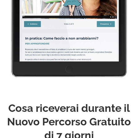
Cosa riceverai durante il
Nuovo Percorso Gratuito
di 7 giorni