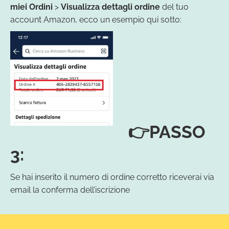
miei Ordini
>
Visualizza dettagli ordine
del tuo
account Amazon, ecco un esempio qui sotto:
👉PASSO
3:
Se hai inserito il numero di ordine corretto riceverai via
email la conferma dell’iscrizione