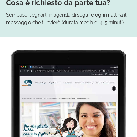
Cosa è richiesto da parte tua?
Semplice: segnarti in agenda di seguire ogni mattina il
messaggio che ti invierò (durata media di 4-5 minuti).