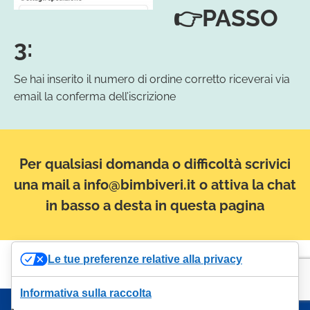
👉PASSO
3:
Se hai inserito il numero di ordine corretto riceverai via
email la conferma dell’iscrizione
Per qualsiasi domanda o difficoltà scrivici
una mail a info@bimbiveri.it o attiva la chat
in basso a desta in questa pagina
Le tue preferenze relative alla privacy
Informativa sulla raccolta