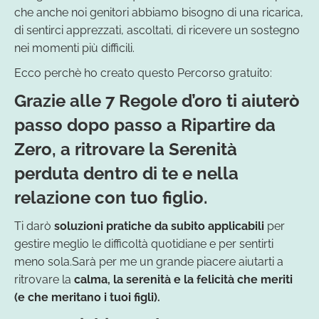
che anche noi genitori abbiamo bisogno di una ricarica,
di sentirci apprezzati, ascoltati, di ricevere un sostegno
nei momenti più difficili.
Ecco perchè ho creato questo Percorso gratuito:
Grazie alle 7 Regole d’oro ti aiuterò
passo dopo passo a Ripartire da
Zero, a ritrovare la Serenità
perduta dentro di te e nella
relazione con tuo figlio.
Ti darò
soluzioni pratiche da subito applicabili
per
gestire meglio le difficoltà quotidiane e per sentirti
meno sola.Sarà per me un grande piacere aiutarti a
ritrovare la
calma, la serenità e la felicità che meriti
(e che meritano i tuoi figli).