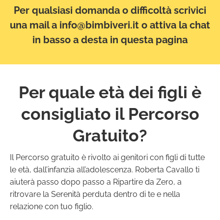
Per qualsiasi domanda o difficoltà scrivici
una mail a info@bimbiveri.it o attiva la chat
in basso a desta in questa pagina
Per quale età dei figli è
consigliato il Percorso
Gratuito?
Il Percorso gratuito è rivolto ai genitori con figli di tutte
le età, dall’infanzia all’adolescenza. Roberta Cavallo ti
aiuterà passo dopo passo a Ripartire da Zero, a
ritrovare la Serenità perduta dentro di te e nella
relazione con tuo figlio.