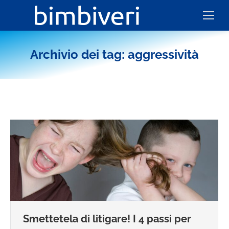
Archivio dei tag:
aggressività
Smettetela di litigare! I 4 passi per