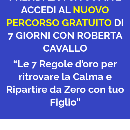
ACCEDI AL
NUOVO
PERCORSO GRATUITO
DI
7 GIORNI CON ROBERTA
CAVALLO
“Le 7 Regole d’oro per
ritrovare la Calma e
Ripartire da Zero con tuo
Figlio”