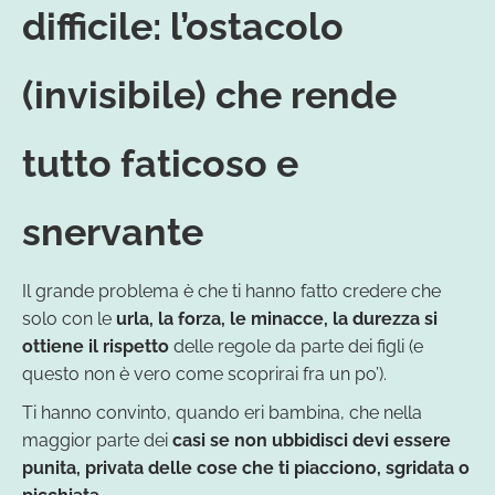
difficile: l’ostacolo
(invisibile) che rende
tutto faticoso e
snervante
Il grande problema è che ti hanno fatto credere che
solo con le
urla, la forza, le minacce, la durezza si
ottiene il rispetto
delle regole da parte dei figli (e
questo non è vero come scoprirai fra un po’).
Ti hanno convinto, quando eri bambina, che nella
maggior parte dei
casi se non ubbidisci devi essere
punita, privata delle cose che ti piacciono, sgridata o