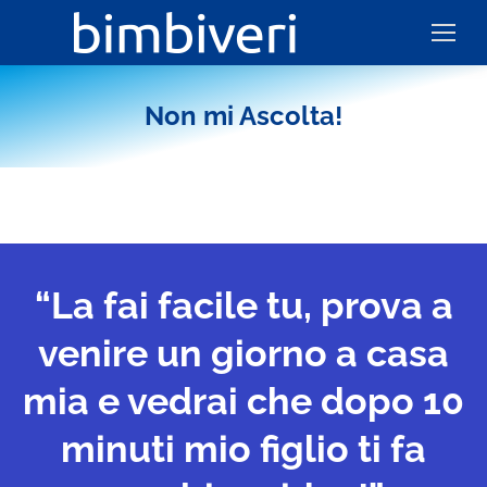
Non mi Ascolta!
“La fai facile tu, prova a
venire un giorno a casa
mia e vedrai che dopo 10
minuti mio figlio ti fa