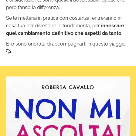
però fanno la differenza.
Se le metterai in pratica con costanza, entreranno in
casa tua per diventare le fondamenta, per
innescare
quel cambiamento definitivo che aspetti da tanto.
E io sono onorata di accompagnarti in questo viaggio
🥰.