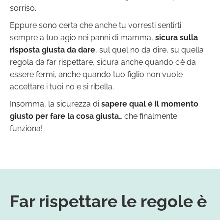
sorriso.
Eppure sono certa che anche tu vorresti sentirti
sempre a tuo agio nei panni di mamma,
sicura sulla
risposta giusta da dare
, sul quel no da dire, su quella
regola da far rispettare, sicura anche quando c’è da
essere fermi, anche quando tuo figlio non vuole
accettare i tuoi no e si ribella.
Insomma, la sicurezza di
sapere qual è il momento
giusto per fare la cosa giusta
… che finalmente
funziona!
Far rispettare le regole è