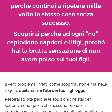
perché continui a ripetere mille
volte le stesse cose senza
successo.
Scoprirai perché ad ogni “no”
esplodono capricci e litigi, perché
hai la brutta sensazione di non
avere polso sui tuoi figli.
Il vero problema, infatti, come scoprirai, non è mai nelle
regole,
qualsiasi sia l’età dei tuoi figli oggi.
Resterai stupita perché le soluzioni che stai per
scoprire sono quelle che nessuno prende in
considerazione, sono quelle insospettabili, quelle che