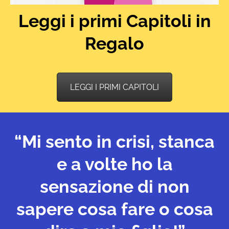
Leggi i primi Capitoli in
Regalo
LEGGI I PRIMI CAPITOLI
“Mi sento in crisi, stanca
e a volte ho la
sensazione di non
sapere cosa fare o cosa