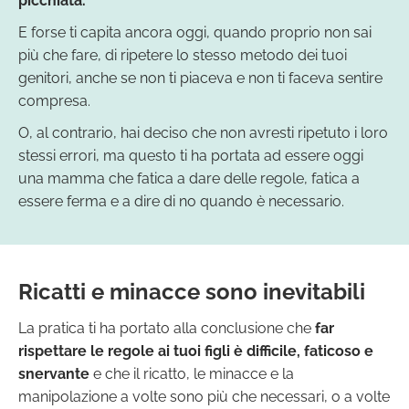
picchiata.
E forse ti capita ancora oggi, quando proprio non sai
più che fare, di ripetere lo stesso metodo dei tuoi
genitori, anche se non ti piaceva e non ti faceva sentire
compresa.
O, al contrario, hai deciso che non avresti ripetuto i loro
stessi errori, ma questo ti ha portata ad essere oggi
una mamma che fatica a dare delle regole, fatica a
essere ferma e a dire di no quando è necessario.
Ricatti e minacce sono inevitabili
La pratica ti ha portato alla conclusione che
far
rispettare le regole ai tuoi figli è difficile, faticoso e
snervante
e che il ricatto, le minacce e la
manipolazione a volte sono più che necessari, o a volte