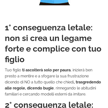
1° conseguenza letale:
non si crea un legame
forte e complice con tuo
figlio
Tuo figlio
ti ascolterà solo per paura
, inizierà ben
presto a mentire e a sfogare la sua frustrazione
dicendo di NO a tutto quello che chiedi
, trasgredendo
alle regole, dicendo bugie
, rinnegando le abitudini
familiari e cercando modelli esterni da imitare.
2° conseguenza letale: