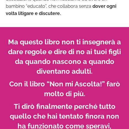
bambino “educato”, che collabora senza
dover ogni
volta litigare e discutere.
Ma questo libro non ti insegnerà a
dare regole e dire di no ai tuoi figli
da quando nascono a quando
diventano adulti.
Con il libro “Non mi Ascolta!” farò
molto di più.
Ti dirò finalmente perché tutto
quello che hai tentato finora non
ha funzionato come speravi,