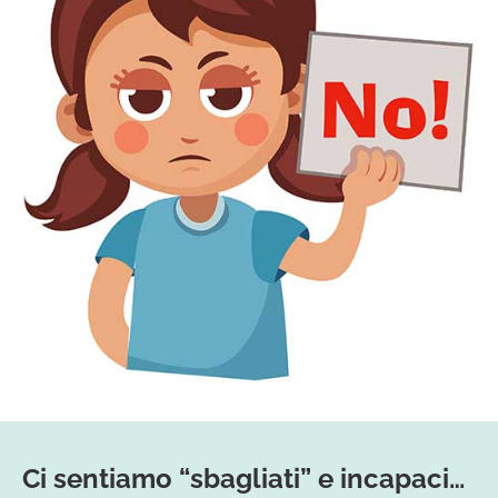
Ci sentiamo “sbagliati” e incapaci…