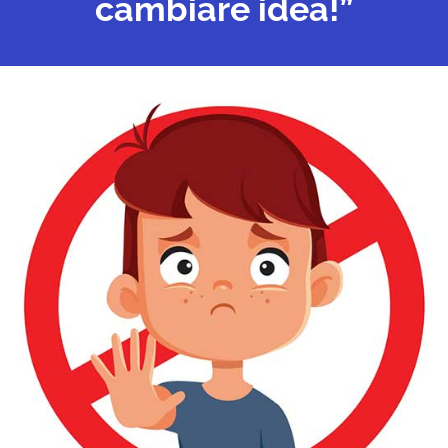
cambiare idea!”