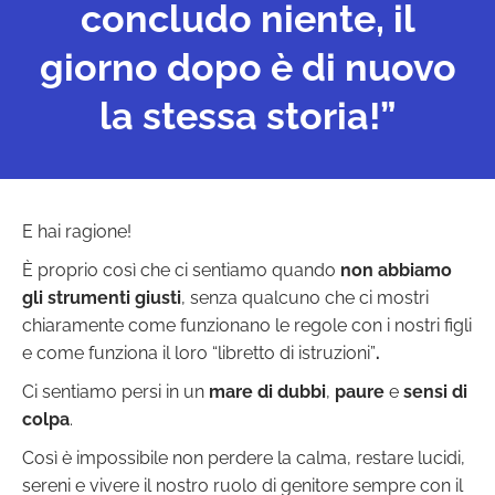
concludo niente, il
giorno dopo è di nuovo
la stessa storia!”
E hai ragione!
È proprio così che ci sentiamo quando
non abbiamo
gli strumenti giusti
, senza qualcuno che ci mostri
chiaramente come funzionano le regole con i nostri figli
e come funziona il loro “libretto di istruzioni”
.
Ci sentiamo persi in un
mare di dubbi
,
paure
e
sensi di
colpa
.
Così è impossibile non perdere la calma, restare lucidi,
sereni e vivere il nostro ruolo di genitore sempre con il