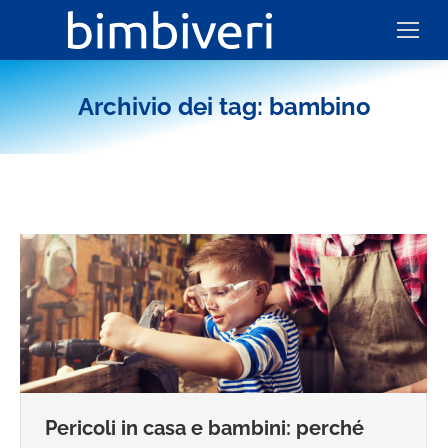
Archivio dei tag:
bambino
Pericoli in casa e bambini: perché