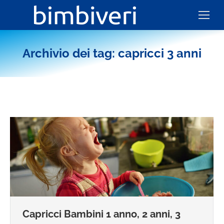
Archivio dei tag:
capricci 3 anni
Capricci Bambini 1 anno, 2 anni, 3