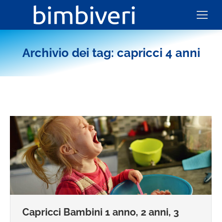
Archivio dei tag:
capricci 4 anni
Capricci Bambini 1 anno, 2 anni, 3