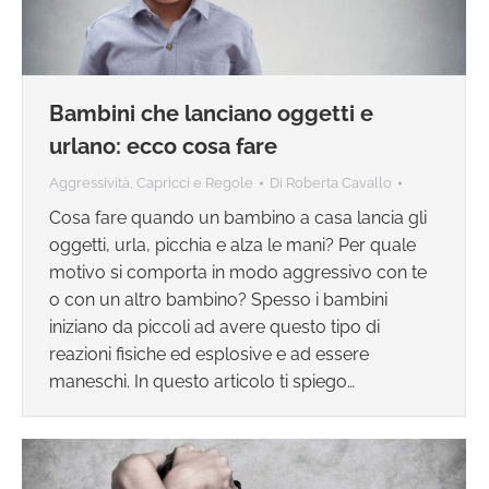
Bambini che lanciano oggetti e
urlano: ecco cosa fare
Aggressività
,
Capricci e Regole
Di
Roberta Cavallo
Cosa fare quando un bambino a casa lancia gli
oggetti, urla, picchia e alza le mani? Per quale
motivo si comporta in modo aggressivo con te
o con un altro bambino? Spesso i bambini
iniziano da piccoli ad avere questo tipo di
reazioni fisiche ed esplosive e ad essere
maneschi. In questo articolo ti spiego…