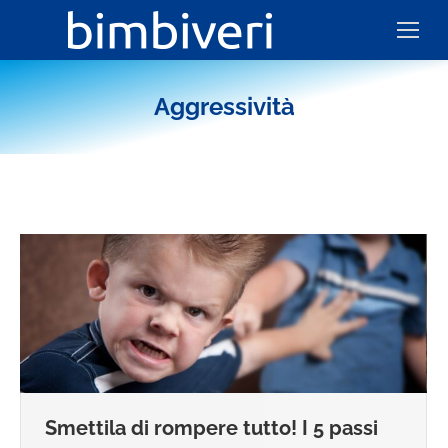
Aggressività
Smettila di rompere tutto! I 5 passi