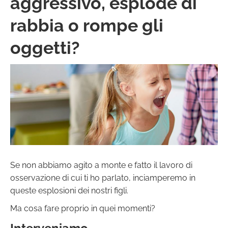
aggressivo, esplode di
rabbia o rompe gli
oggetti?
Se non abbiamo agito a monte e fatto il lavoro di
osservazione di cui ti ho parlato, inciamperemo in
queste esplosioni dei nostri figli.
Ma cosa fare proprio in quei momenti?