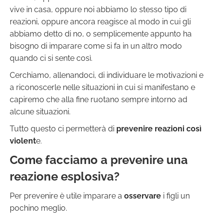
vive in casa, oppure noi abbiamo lo stesso tipo di
reazioni, oppure ancora reagisce al modo in cui gli
abbiamo detto di no, o semplicemente appunto ha
bisogno di imparare come si fa in un altro modo
quando ci si sente così.
Cerchiamo, allenandoci, di individuare le motivazioni e
a riconoscerle nelle situazioni in cui si manifestano e
capiremo che alla fine ruotano sempre intorno ad
alcune situazioni.
Tutto questo ci permetterà di
prevenire reazioni così
violent
e.
Come facciamo a prevenire una
reazione esplosiva?
Per prevenire è utile imparare a
osservare
i figli un
pochino meglio.