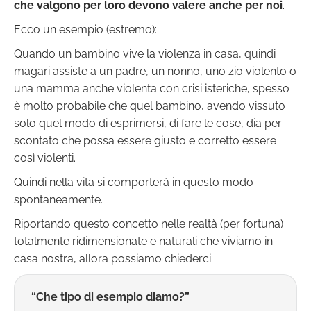
che valgono per loro devono valere anche per noi
.
Ecco un esempio (estremo):
Quando un bambino vive la violenza in casa, quindi
magari assiste a un padre, un nonno, uno zio violento o
una mamma anche violenta con crisi isteriche, spesso
è molto probabile che quel bambino, avendo vissuto
solo quel modo di esprimersi, di fare le cose, dia per
scontato che possa essere giusto e corretto essere
così violenti.
Quindi nella vita si comporterà in questo modo
spontaneamente.
Riportando questo concetto nelle realtà (per fortuna)
totalmente ridimensionate e naturali che viviamo in
casa nostra, allora possiamo chiederci:
“Che tipo di esempio diamo?”