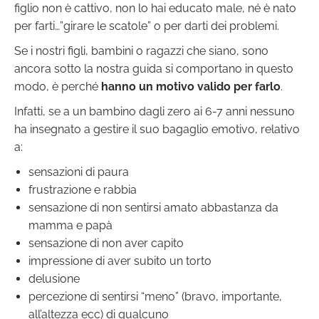
figlio non è cattivo, non lo hai educato male, né è nato
per farti…”girare le scatole” o per darti dei problemi.
Se i nostri figli, bambini o ragazzi che siano, sono
ancora sotto la nostra guida si comportano in questo
modo, è perché
hanno un motivo valido per farlo
.
Infatti, se a un bambino dagli zero ai 6-7 anni nessuno
ha insegnato a gestire il suo bagaglio emotivo, relativo
a:
sensazioni di paura
frustrazione e rabbia
sensazione di non sentirsi amato abbastanza da
mamma e papà
sensazione di non aver capito
impressione di aver subito un torto
delusione
percezione di sentirsi “meno” (bravo, importante,
all’altezza ecc) di qualcuno