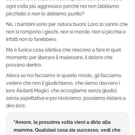
ogni volta più aggressivo perché noi non l’abbiamo
picchiato o non lo abbiamo punito?
No, i bambini sono per natura buoni. Loro lo sanno che
non si rompono i giochi, non si morde, non si picchia e
infatti non lo farebbero.
Ma è l’unica cosa istintiva che riescono a fare in quel
momento per liberare il malessere, il dolore che
provano dentro.
Allora se noi facciamo in questo modo, gli facciamo
vedere che non li giudichiamo, che siamo davvero i
loro Aiutanti Magici, che accogliamo senza giudizi,
senza aspettative e poi risolviamo, possiamo iniziare a
dire loro:
“Amore, la prossima volta vieni a dirlo alla
mamma. Qualsiasi cosa sia successo, vedi che