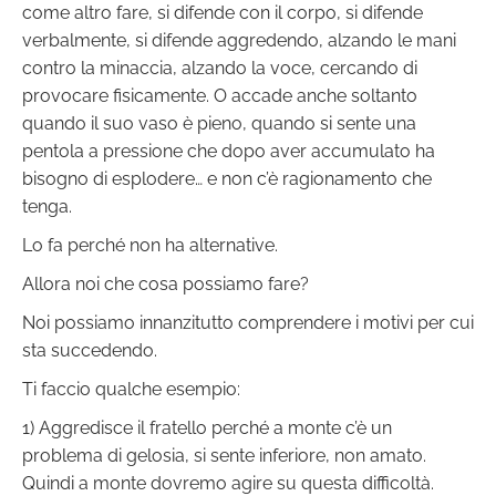
come altro fare, si difende con il corpo, si difende
verbalmente, si difende aggredendo, alzando le mani
contro la minaccia, alzando la voce, cercando di
provocare fisicamente. O accade anche soltanto
quando il suo vaso è pieno, quando si sente una
pentola a pressione che dopo aver accumulato ha
bisogno di esplodere… e non c’è ragionamento che
tenga.
Lo fa perché non ha alternative.
Allora noi che cosa possiamo fare?
Noi possiamo innanzitutto comprendere i motivi per cui
sta succedendo.
Ti faccio qualche esempio:
1) Aggredisce il fratello perché a monte c’è un
problema di gelosia, si sente inferiore, non amato.
Quindi a monte dovremo agire su questa difficoltà.