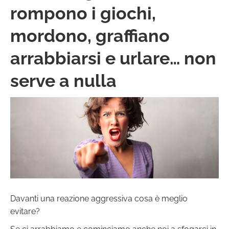
rompono i giochi,
mordono, graffiano
arrabbiarsi e urlare… non
serve a nulla
Davanti una reazione aggressiva cosa è meglio
evitare?