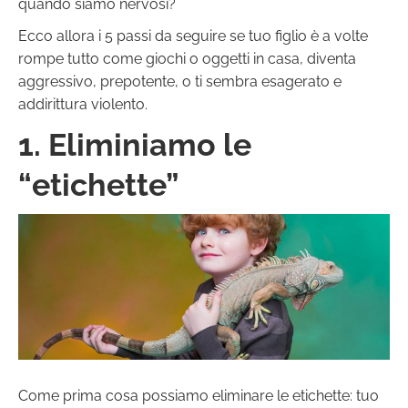
quando siamo nervosi?
Ecco allora i 5 passi da seguire se tuo figlio è a volte
rompe tutto come giochi o oggetti in casa, diventa
aggressivo, prepotente, o ti sembra esagerato e
addirittura violento.
1. Eliminiamo le
“etichette”
Come prima cosa possiamo eliminare le etichette: tuo