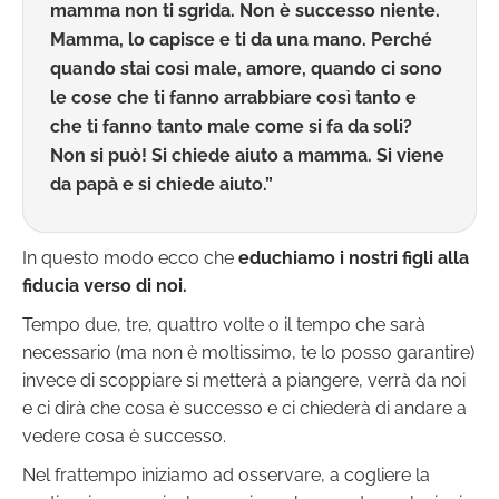
mamma non ti sgrida. Non è successo niente.
Mamma, lo capisce e ti da una mano. Perché
quando stai così male, amore, quando ci sono
le cose che ti fanno arrabbiare così tanto e
che ti fanno tanto male come si fa da soli?
Non si può! Si chiede aiuto a mamma. Si viene
da papà e si chiede aiuto.”
In questo modo ecco che
educhiamo i nostri figli alla
fiducia verso di noi.
Tempo due, tre, quattro volte o il tempo che sarà
necessario (ma non è moltissimo, te lo posso garantire)
invece di scoppiare si metterà a piangere, verrà da noi
e ci dirà che cosa è successo e ci chiederà di andare a
vedere cosa è successo.
Nel frattempo iniziamo ad osservare, a cogliere la