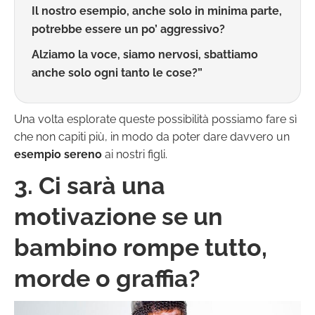
Il nostro esempio, anche solo in minima parte,
potrebbe essere un po’ aggressivo?
Alziamo la voce, siamo nervosi, sbattiamo
anche solo ogni tanto le cose?”
Una volta esplorate queste possibilità possiamo fare sì
che non capiti più, in modo da poter dare davvero un
esempio sereno
ai nostri figli.
3. Ci sarà una
motivazione se un
bambino rompe tutto,
morde o graffia?