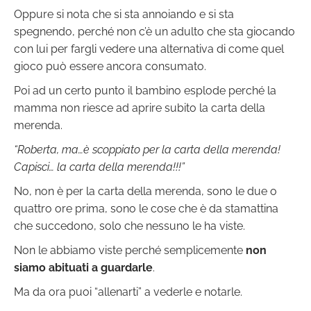
Oppure si nota che si sta annoiando e si sta
spegnendo, perché non c’è un adulto che sta giocando
con lui per fargli vedere una alternativa di come quel
gioco può essere ancora consumato.
Poi ad un certo punto il bambino esplode perché la
mamma non riesce ad aprire subito la carta della
merenda.
“Roberta, ma…è scoppiato per la carta della merenda!
Capisci… la carta della merenda!!!”
No, non è per la carta della merenda, sono le due o
quattro ore prima, sono le cose che è da stamattina
che succedono, solo che nessuno le ha viste.
Non le abbiamo viste perché semplicemente
non
siamo abituati a guardarle
.
Ma da ora puoi “allenarti” a vederle e notarle.