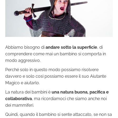
Abbiamo bisogno di
andare sotto la superficie
, di
comprendere come mai un bambino si comporta in
modo aggressivo.
Perché solo in questo modo possiamo risolvere
davvero e solo così possiamo essere il suo Aiutante
Magico e aiutarlo.
La natura dei bambini è
una natura buona, pacifica e
collaborativa
, ma ricordiamoci che siamo anche noi
dei mammiferi.
Quindi, quando il bambino si sente attaccato, se non sa