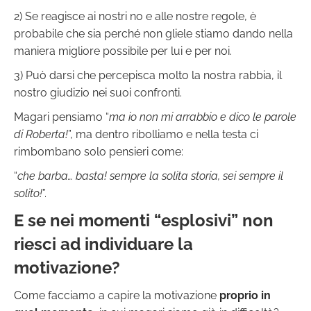
2) Se reagisce ai nostri no e alle nostre regole, è
probabile che sia perché non gliele stiamo dando nella
maniera migliore possibile per lui e per noi.
3) Può darsi che percepisca molto la nostra rabbia, il
nostro giudizio nei suoi confronti.
Magari pensiamo “
ma io non mi arrabbio e dico le parole
di Roberta!
”, ma dentro ribolliamo e nella testa ci
rimbombano solo pensieri come:
“
che barba… basta! sempre la solita storia, sei sempre il
solito!
”.
E se nei momenti “esplosivi” non
riesci ad individuare la
motivazione?
Come facciamo a capire la motivazione
proprio in