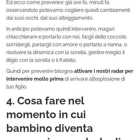
Ed ecco come prevenire: già ore fa, minuti fa,
osservandolo potevamo cogliere questi cambiamenti
dai suoi occhi, dal suo atteggiamento.
In anticipo potevamo quindi intervenire, magari
chiacchierare e portarlo con noi, fargli delle coccole,
sorridergli, parlargli con amore o portarlo a nanna, o
risolvere la dinamica con la sorella, gestire meglio il
litigio con la sorella o il fratello.
Quindi per prevenire bisogna
attivare i nostri radar per
intervenire molto prima
di arrivare all’esplosione di
tuo figlio.
4. Cosa fare nel
momento in cui
bambino diventa