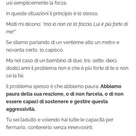
usi semplicemente la forza.
In queste situazioni il principio è lo stesso.
Molti mi dicono:
“ma io non ce la faccio. Lui è più forte di
me!”
Se stiamo parlando di un ventenne alto un metro e
novanta certo, lo capisco.
Ma nel caso di un bambino di due, tre, sette, dieci,
dodici anni il problema non è che è più forte di te o non
ce la fai.
Il problema spesso è che abbiamo paura.
Abbiamo
paura della sua reazione, o di non farcela, o di non
essere capaci di sostenere e gestire questa
aggressività.
Tu sei l’adulto e volendo hai tutte le capacità per
fermarlo, contenerlo senza innervosirti.