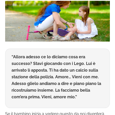
“Allora adesso ce lo diciamo cosa era
successo? Stavi giocando con i Lego. Lui è
arrivato lì apposta. Ti ha dato un calcio sulla
stazione della polizia. Amore… Vieni con me.
Adesso glielo andiamo a dire e piano piano la
ricostruiamo insieme. La facciamo bella
com’era prima. Vieni, amore mio.”
Se il bambino inizia a vedere questo da noi diventerà