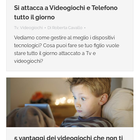
Si attacca a Videogiochi e Telefono
tutto il giorno
Tv, Videogiochi
Di
Roberta Cavallo
Vediamo come gestire al meglio i dispositivi
tecnologici? Cosa puoi fare se tuo figlio vuole
stare tutto il giorno attaccato a Tv e
videogiochi?
5 vantaggi dei videogiochi che non ti