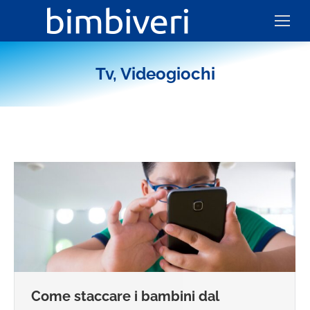
Tv, Videogiochi
Come staccare i bambini dal