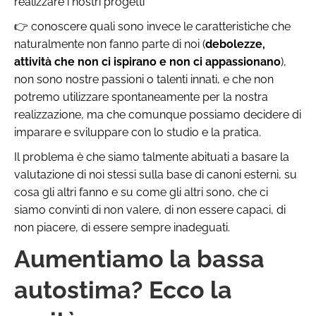
realizzare i nostri progetti
👉 conoscere quali sono invece le caratteristiche che
naturalmente non fanno parte di noi (
debolezze,
attività che non ci ispirano e non ci appassionano
),
non sono nostre passioni o talenti innati, e che non
potremo utilizzare spontaneamente per la nostra
realizzazione, ma che comunque possiamo decidere di
imparare e sviluppare con lo studio e la pratica.
Il problema è che siamo talmente abituati a basare la
valutazione di noi stessi sulla base di canoni esterni, su
cosa gli altri fanno e su come gli altri sono, che ci
siamo convinti di non valere, di non essere capaci, di
non piacere, di essere sempre inadeguati.
Aumentiamo la bassa
autostima? Ecco la