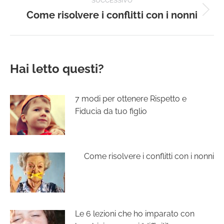
SUCCESSIVO
Come risolvere i conflitti con i nonni
Prossimo
post:
Hai letto questi?
7 modi per ottenere Rispetto e
Fiducia da tuo figlio
Come risolvere i conflitti con i nonni
Le 6 lezioni che ho imparato con