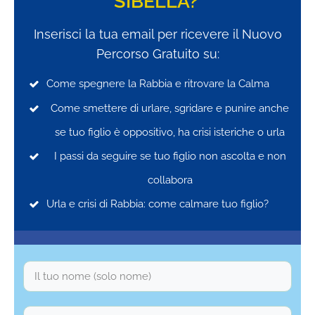
SIBELLA?
Inserisci la tua email per ricevere il Nuovo
Percorso Gratuito su:
Come spegnere la Rabbia e ritrovare la Calma
Come smettere di urlare, sgridare e punire anche
se tuo figlio è oppositivo, ha crisi isteriche o urla
I passi da seguire se tuo figlio n
on ascolta e non
collabora
Urla e crisi di Rabbia: come calmare tuo figlio?