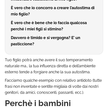
È vero che io concorro a creare l’autostima di
mio figlio?
È vero che è bene che io faccia qualcosa
perché i miei figli si stimino?
Davvero è timido e si vergogna? E’ un
pasticcione?
Tuo figlio potrà anche avere il suo temperamento
naturale ma… la tua influenza diretta e dell’ambiente
esterno tende a forgiare anche la sua autostima.
Facciamo qualche esempio con relativo antidoto (tutte
frasi non inventate e sentite migliaia di volte dai nostri
genitori, da amici, conoscenti, passanti, ecc.).
Perchè i bambini