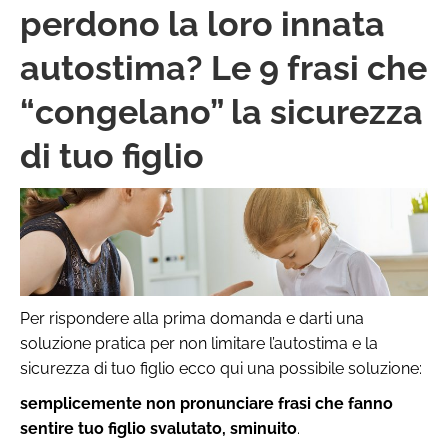
perdono la loro innata
autostima? Le 9 frasi che
“congelano” la sicurezza
di tuo figlio
Per rispondere alla prima domanda e darti una
soluzione pratica per non limitare l’autostima e la
sicurezza di tuo figlio ecco qui una possibile soluzione:
semplicemente non pronunciare frasi che fanno
sentire tuo figlio svalutato, sminuito
.