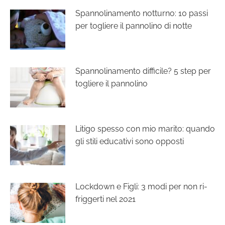
Spannolinamento notturno: 10 passi
per togliere il pannolino di notte
Spannolinamento difficile? 5 step per
togliere il pannolino
Litigo spesso con mio marito: quando
gli stili educativi sono opposti
Lockdown e Figli: 3 modi per non ri-
friggerti nel 2021