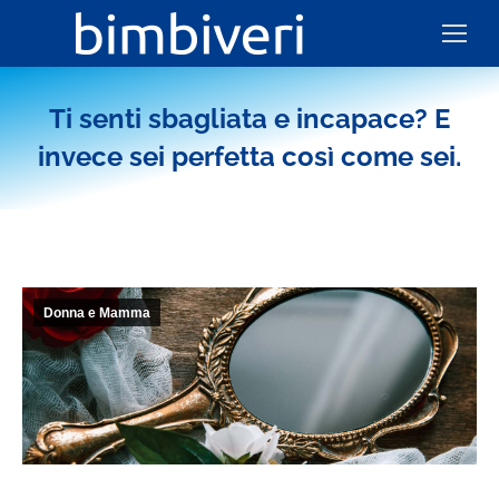
Ti senti sbagliata e incapace? E
invece sei perfetta così come sei.
Donna e Mamma