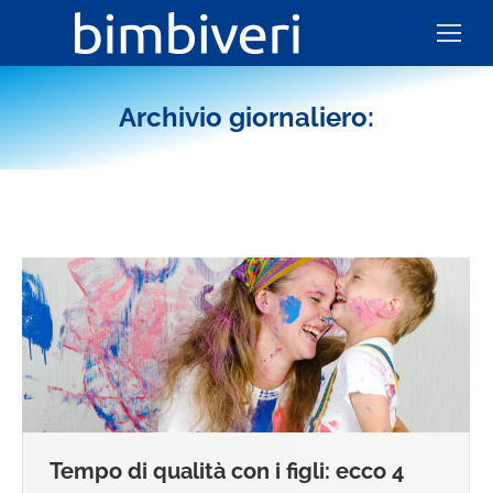
Archivio giornaliero:
Tempo di qualità con i figli: ecco 4