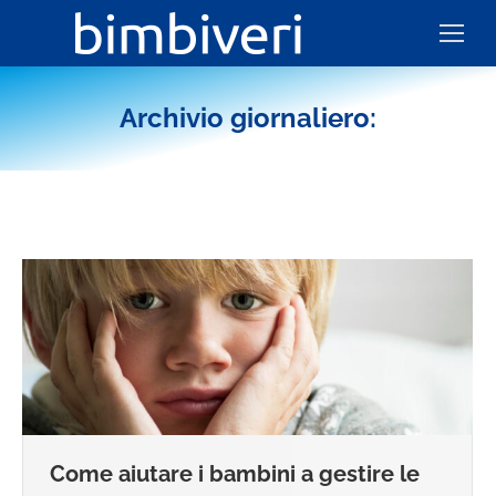
Archivio giornaliero:
Come aiutare i bambini a gestire le