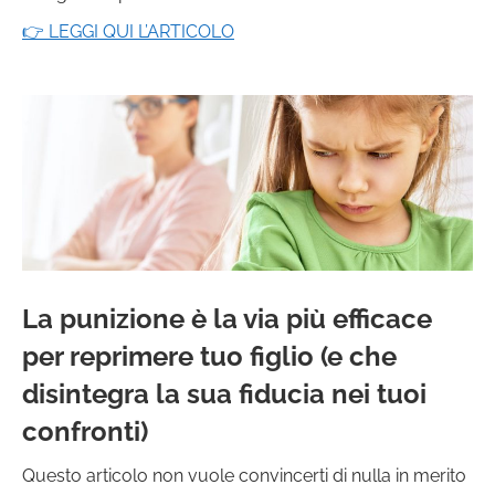
👉 LEGGI QUI L’ARTICOLO
La punizione è la via più efficace
per reprimere tuo figlio (e che
disintegra la sua fiducia nei tuoi
confronti)
Questo articolo non vuole convincerti di nulla in merito