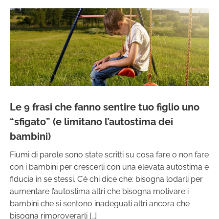
Le 9 frasi che fanno sentire tuo figlio uno
“sfigato” (e limitano l’autostima dei
bambini)
Fiumi di parole sono state scritti su cosa fare o non fare
con i bambini per crescerli con una elevata autostima e
fiducia in se stessi. C’è chi dice che: bisogna lodarli per
aumentare l’autostima altri che bisogna motivare i
bambini che si sentono inadeguati altri ancora che
bisogna rimproverarli […]