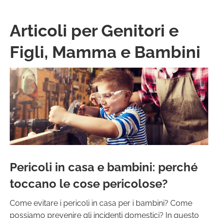
Articoli per Genitori e
Figli, Mamma e Bambini
Pericoli in casa e bambini: perché
toccano le cose pericolose?
Come evitare i pericoli in casa per i bambini? Come
possiamo prevenire gli incidenti domestici? In questo