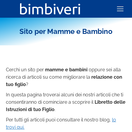
Sito per Mamme e Bambino
Cerchi un sito per
mamme e bambini
oppure sei alla
ricerca di articoli su come migliorare la
relazione con
tuo figlio
?
In questa pagina troverai alcuni dei nostri articoli che ti
consentiranno di cominciare a scoprire il
Libretto delle
Istruzioni di tuo Figlio
.
Per tutti gli articoli puoi consultare il nostro blog,
lo
trovi qui.