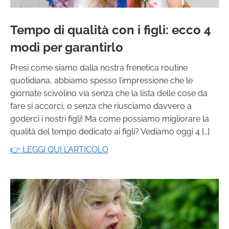
Tempo di qualità con i figli: ecco 4
modi per garantirlo
Presi come siamo dalla nostra frenetica routine
quotidiana, abbiamo spesso l’impressione che le
giornate scivolino via senza che la lista delle cose da
fare si accorci, o senza che riusciamo davvero a
goderci i nostri figli! Ma come possiamo migliorare la
qualità del tempo dedicato ai figli? Vediamo oggi 4 […]
👉 LEGGI QUI L’ARTICOLO