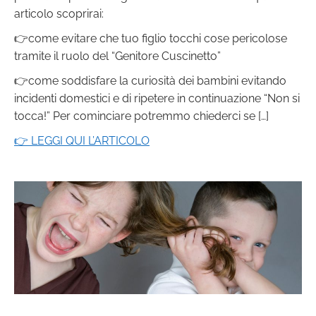
articolo scoprirai:
👉come evitare che tuo figlio tocchi cose pericolose
tramite il ruolo del “Genitore Cuscinetto”
👉come soddisfare la curiosità dei bambini evitando
incidenti domestici e di ripetere in continuazione “Non si
tocca!” Per cominciare potremmo chiederci se […]
👉 LEGGI QUI L’ARTICOLO