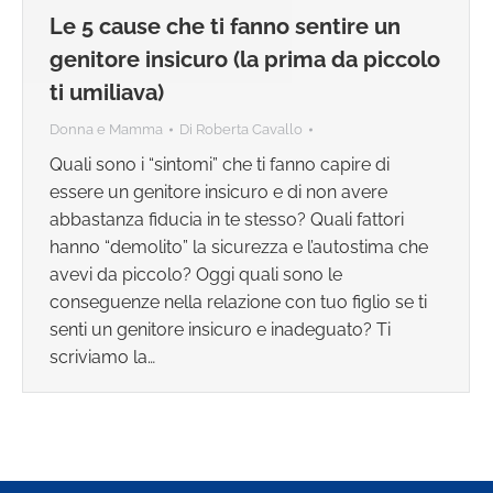
Le 5 cause che ti fanno sentire un
genitore insicuro (la prima da piccolo
ti umiliava)
Donna e Mamma
Di
Roberta Cavallo
Quali sono i “sintomi” che ti fanno capire di
essere un genitore insicuro e di non avere
abbastanza fiducia in te stesso? Quali fattori
hanno “demolito” la sicurezza e l’autostima che
avevi da piccolo? Oggi quali sono le
conseguenze nella relazione con tuo figlio se ti
senti un genitore insicuro e inadeguato? Ti
scriviamo la…