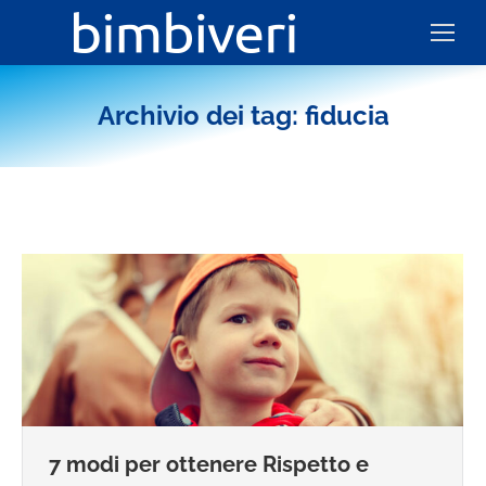
Archivio dei tag:
fiducia
7 modi per ottenere Rispetto e