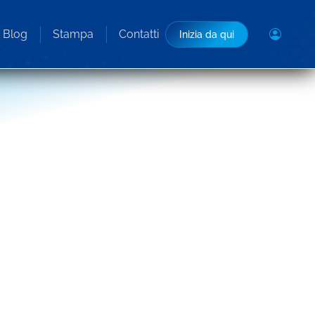
Blog
Stampa
Contatti
Inizia da qui