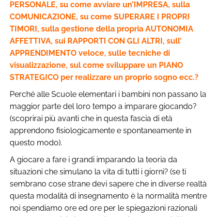
PERSONALE, su come avviare un’IMPRESA, sulla
COMUNICAZIONE, su come SUPERARE I PROPRI
TIMORI, sulla gestione della propria AUTONOMIA
AFFETTIVA, sui RAPPORTI CON GLI ALTRI, sull’
APPRENDIMENTO veloce, sulle tecniche di
visualizzazione, sul come sviluppare un PIANO
STRATEGICO per realizzare un proprio sogno ecc.?
Perché alle Scuole elementari i bambini non passano la
maggior parte del loro tempo a imparare giocando?
(scoprirai più avanti che in questa fascia di età
apprendono fisiologicamente e spontaneamente in
questo modo).
A giocare a fare i grandi imparando la teoria da
situazioni che simulano la vita di tutti i giorni? (se ti
sembrano cose strane devi sapere che in diverse realtà
questa modalità di insegnamento è la normalità mentre
noi spendiamo ore ed ore per le spiegazioni razionali