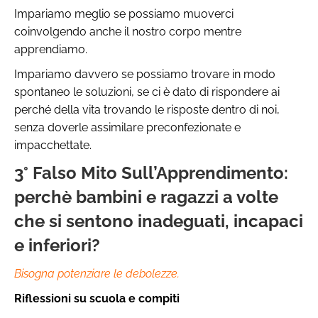
Impariamo meglio se possiamo muoverci
coinvolgendo anche il nostro corpo mentre
apprendiamo.
Impariamo davvero se possiamo trovare in modo
spontaneo le soluzioni, se ci è dato di rispondere ai
perché della vita trovando le risposte dentro di noi,
senza doverle assimilare preconfezionate e
impacchettate.
3° Falso Mito Sull’Apprendimento:
perchè bambini e ragazzi a volte
che si sentono inadeguati, incapaci
e inferiori?
Bisogna potenziare le debolezze.
Riflessioni su scuola e compiti