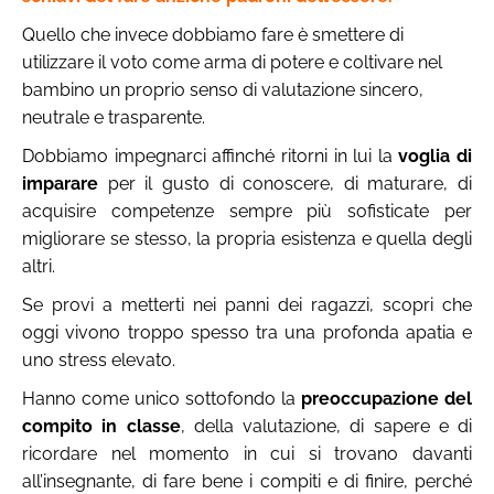
Quello che invece dobbiamo fare è smettere di
utilizzare il voto come arma di potere e coltivare nel
bambino un proprio senso di valutazione sincero,
neutrale e trasparente.
Dobbiamo impegnarci affinché ritorni in lui la
voglia di
imparare
per il gusto di conoscere, di maturare, di
acquisire competenze sempre più sofisticate per
migliorare se stesso, la propria esistenza e quella degli
altri.
Se provi a metterti nei panni dei ragazzi, scopri che
oggi vivono troppo spesso tra una profonda apatia e
uno stress elevato.
Hanno come unico sottofondo la
preoccupazione del
compito in classe
, della valutazione, di sapere e di
ricordare nel momento in cui si trovano davanti
all’insegnante, di fare bene i compiti e di finire, perché