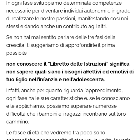
In ogni fase sviluppiamo determinate competenze
necessarie per diventare individui autonomi e in grado
di realizzare le nostre passioni, manifestando così noi
stessi e dando anche un contributo agli altri.
Se non hai mai sentito parlare delle tre fasi della
crescita, ti suggeriamo di approfondirle il prima
possibile:
non conoscere il “Libretto delle Istruzioni” significa
non sapere quali siano i bisogni affettivi ed emotivi di
tuo figlio nell’infanzia e nell’adolescenza.
Infatti, anche per quanto riguarda l’apprendimento,
ogni fase ha le sue caratteristiche e, se le conosciamo
e le applichiamo, possiamo superare numerose
difficoltà che i bambini e i ragazzi incontrano sul loro
cammino.
Le fasce di età che vedremo tra poco sono