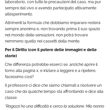
laboratorio, con tutte le precauzioni del caso, ma pur
sempre dal vivo e avendo partecipato attivamente
all’esperimento.
Altrimenti la formula che dobbiamo imparare resterà
sempre anonima e, non trovando prima il suo spazio
nel mondo delle sensazioni, non potrà trovare
nemmeno quello nei cassetti della mente.
Per il Diritto (con il potere delle immagini e delle
storie)
Che differenza potrebbe esserci se, anziché aprire il
tomo alla pagina x, e iniziare a leggere e a ripetere,
facessimo così?
Il professore ci dice che siamo chiamati a risolvere un
caso che da qualche tempo sta affrontando e dice alla
classe:
“Ragazzi ho una difficoltà e cerco la soluzione. Mio nonno