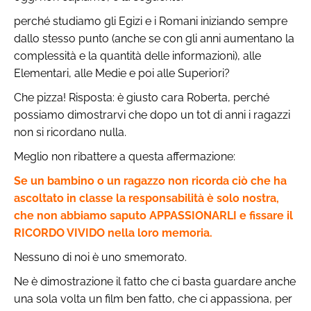
perché studiamo gli Egizi e i Romani iniziando sempre
dallo stesso punto (anche se con gli anni aumentano la
complessità e la quantità delle informazioni), alle
Elementari, alle Medie e poi alle Superiori?
Che pizza! Risposta: è giusto cara Roberta, perché
possiamo dimostrarvi che dopo un tot di anni i ragazzi
non si ricordano nulla.
Meglio non ribattere a questa affermazione:
Se un bambino o un ragazzo non ricorda ciò che ha
ascoltato in classe la responsabilità è solo nostra,
che non abbiamo saputo APPASSIONARLI e fissare il
RICORDO VIVIDO nella loro memoria.
Nessuno di noi è uno smemorato.
Ne è dimostrazione il fatto che ci basta guardare anche
una sola volta un film ben fatto, che ci appassiona, per