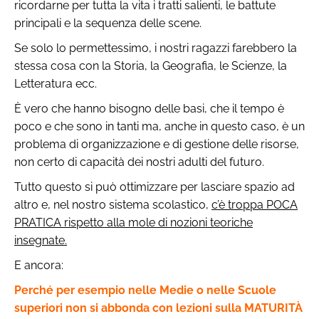
ricordarne per tutta la vita i tratti salienti, le battute
principali e la sequenza delle scene.
Se solo lo permettessimo, i nostri ragazzi farebbero la
stessa cosa con la Storia, la Geografia, le Scienze, la
Letteratura ecc.
È vero che hanno bisogno delle basi, che il tempo è
poco e che sono in tanti ma, anche in questo caso, è un
problema di organizzazione e di gestione delle risorse,
non certo di capacità dei nostri adulti del futuro.
Tutto questo si può ottimizzare per lasciare spazio ad
altro e, nel nostro sistema scolastico,
c’è troppa POCA
PRATICA rispetto alla mole di nozioni teoriche
insegnate.
E ancora:
Perché per esempio nelle Medie o nelle Scuole
superiori non si abbonda con lezioni sulla MATURITÀ