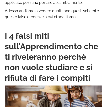
applicate, possano portare al cambiamento.
Adesso andiamo a vedere quali sono questi schemi e
queste false credenze a cui ci adattiamo.
I 4 falsi miti
sull’Apprendimento che
ti riveleranno perchè
non vuole studiare e si
rifiuta di fare i compiti