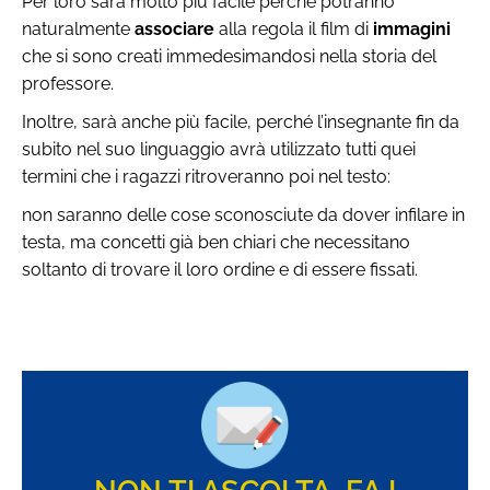
Per loro sarà molto più facile perché potranno
naturalmente
associare
alla regola il film di
immagini
che si sono creati immedesimandosi nella storia del
professore.
Inoltre, sarà anche più facile, perché l’insegnante fin da
subito nel suo linguaggio avrà utilizzato tutti quei
termini che i ragazzi ritroveranno poi nel testo:
non saranno delle cose sconosciute da dover infilare in
testa, ma concetti già ben chiari che necessitano
soltanto di trovare il loro ordine e di essere fissati.