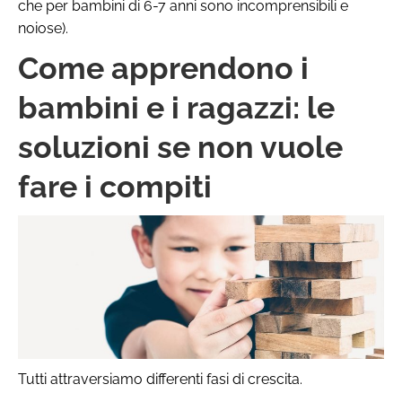
che per bambini di 6-7 anni sono incomprensibili e
noiose).
Come apprendono i
bambini e i ragazzi: le
soluzioni se non vuole
fare i compiti
Tutti attraversiamo differenti fasi di crescita.