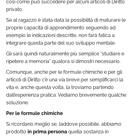
così come può succedere per alcuni articoli di Diritto
privato.
Se al ragazzo è stata data la possibilità di maturare le
proprie capacità di apprendimento seguendo ad
esempio le indicazioni descritte, non farà fatica a
integrare questa parte del suo sviluppo mentale.
Gli sarà quindi naturalmente più semplice “studiare e
ripetere a memoria” qualora si dimostri necessario.
Comunque, anche per le formule chimiche e per gli
articoli di Diritto c’è una via breve per semplificarci la
vita e, anche questa volta, la troviamo partendo
dall’esperienza pratica. Vediamo brevemente qualche
soluzione.
Per le formule chimiche
Si ricordano meglio se, laddove possibile, abbiamo
prodotto
in prima persona
quella sostanza in