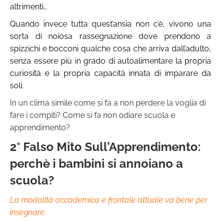
altrimenti…
Quando invece tutta quest’ansia non c’è, vivono una
sorta di noiosa rassegnazione dove prendono a
spizzichi e bocconi qualche cosa che arriva dall’adulto,
senza essere più in grado di autoalimentare la propria
curiosità e la propria capacità innata di imparare da
soli.
In un clima simile come si fa a non perdere la voglia di
fare i compiti? Come si fa non odiare scuola e
apprendimento?
2° Falso Mito Sull’Apprendimento:
perchè i bambini si annoiano a
scuola?
La modalità accademica e frontale attuale va bene per
insegnare.