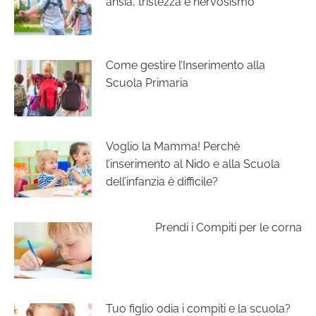
ansia, tristezza e nervosismo
Come gestire l’Inserimento alla
Scuola Primaria
Voglio la Mamma! Perchè
l’inserimento al Nido e alla Scuola
dell’infanzia è difficile?
Prendi i Compiti per le corna
Tuo figlio odia i compiti e la scuola?