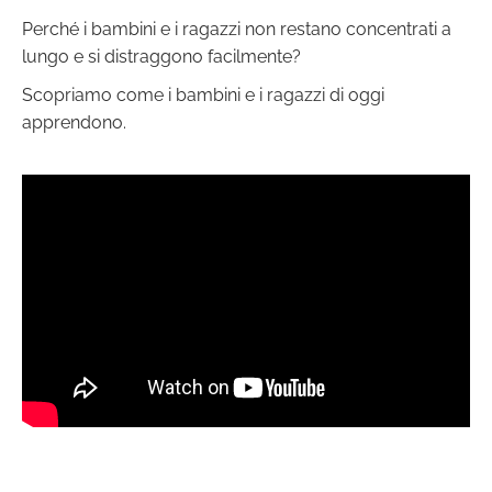
Perché i bambini e i ragazzi non restano concentrati a
lungo e si distraggono facilmente?
Scopriamo come i bambini e i ragazzi di oggi
apprendono.