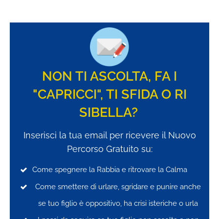
NON TI ASCOLTA, FA I
"CAPRICCI", TI SFIDA O RI
SIBELLA?
Inserisci la tua email per ricevere il Nuovo
Percorso Gratuito su:
Come spegnere la Rabbia e ritrovare la Calma
Come smettere di urlare, sgridare e punire anche
se tuo figlio è oppositivo, ha crisi isteriche o urla