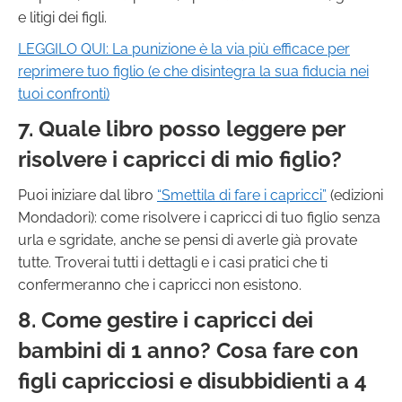
e litigi dei figli.
LEGGILO QUI:
La punizione è la via più efficace per
reprimere tuo figlio (e che disintegra la sua fiducia nei
tuoi confronti)
7. Quale libro posso leggere per
risolvere i capricci di mio figlio?
Puoi iniziare dal libro
“Smettila di fare i capricci”
(edizioni
Mondadori): come risolvere i capricci di tuo figlio senza
urla e sgridate, anche se pensi di averle già provate
tutte. Troverai tutti i dettagli e i casi pratici che ti
confermeranno che i capricci non esistono.
8. Come gestire i capricci dei
bambini di 1 anno? Cosa fare con
figli capricciosi e disubbidienti a 4