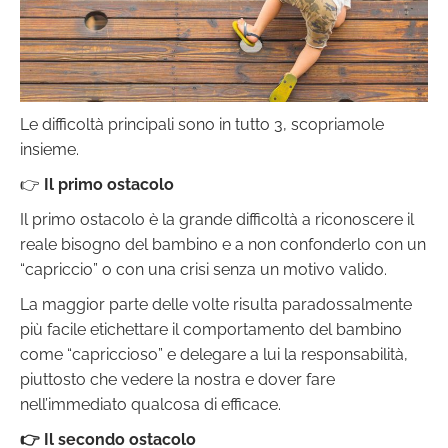
Le difficoltà principali sono in tutto 3, scopriamole
insieme.
👉
Il primo ostacolo
Il primo ostacolo è la grande difficoltà a riconoscere il
reale bisogno del bambino e a non confonderlo con un
“capriccio” o con una crisi senza un motivo valido.
La maggior parte delle volte risulta paradossalmente
più facile etichettare il comportamento del bambino
come “capriccioso” e delegare a lui la responsabilità,
piuttosto che vedere la nostra e dover fare
nell’immediato qualcosa di efficace.
👉 Il secondo ostacolo