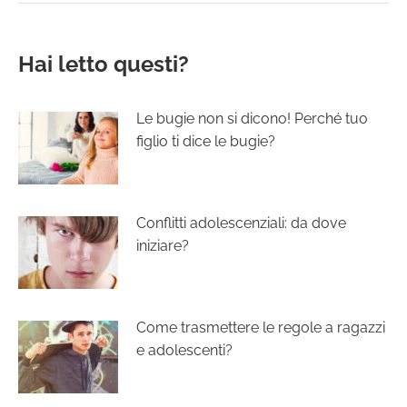
Hai letto questi?
Le bugie non si dicono! Perché tuo
figlio ti dice le bugie?
Conflitti adolescenziali: da dove
iniziare?
Come trasmettere le regole a ragazzi
e adolescenti?