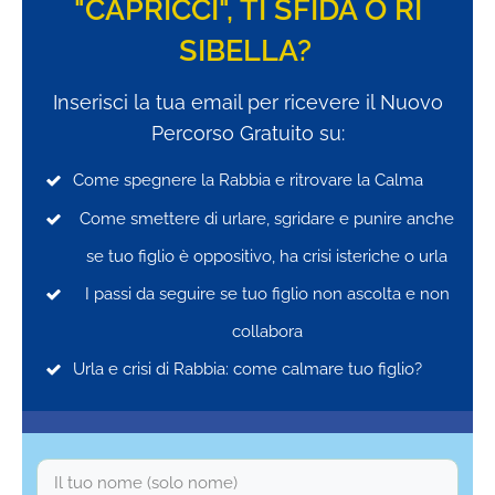
"CAPRICCI", TI SFIDA O RI
SIBELLA?
Inserisci la tua email per ricevere il Nuovo
Percorso Gratuito su:
Come spegnere la Rabbia e ritrovare la Calma
Come smettere di urlare, sgridare e punire anche
se tuo figlio è oppositivo, ha crisi isteriche o urla
I passi da seguire se tuo figlio n
on ascolta e non
collabora
Urla e crisi di Rabbia: come calmare tuo figlio?