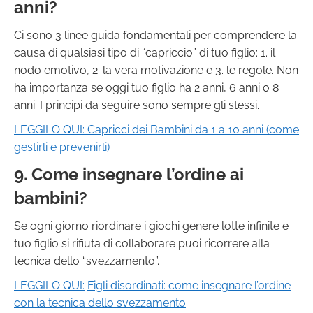
anni?
Ci sono 3 linee guida fondamentali per comprendere la
causa di qualsiasi tipo di “capriccio” di tuo figlio: 1. il
nodo emotivo, 2. la vera motivazione e 3. le regole. Non
ha importanza se oggi tuo figlio ha 2 anni, 6 anni o 8
anni. I principi da seguire sono sempre gli stessi.
LEGGILO QUI:
Capricci dei Bambini da 1 a 10 anni (come
gestirli e prevenirli)
9. Come insegnare l’ordine ai
bambini?
Se ogni giorno riordinare i giochi genere lotte infinite e
tuo figlio si rifiuta di collaborare puoi ricorrere alla
tecnica dello “svezzamento”.
LEGGILO QUI:
Figli disordinati: come insegnare l’ordine
con la tecnica dello svezzamento