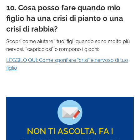
10. Cosa posso fare quando mio
figlio ha una crisi di pianto o una
crisi di rabbia?
Scopri come aiutare i tuoi figli quando sono molto più
nervosi, “capricciosi” o rompono i giochi:
LEGGILO QUI: Come sgonfiare “crisi” e nervoso di tuo
figlio
NON TI ASCOLTA, FA I