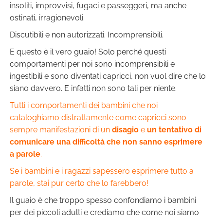
insoliti, improvvisi, fugaci e passeggeri, ma anche
ostinati, irragionevoli.
Discutibili e non autorizzati. Incomprensibili.
E questo è il vero guaio! Solo perché questi
comportamenti per noi sono incomprensibili e
ingestibili e sono diventati capricci, non vuol dire che lo
siano davvero. E infatti non sono tali per niente.
Tutti i comportamenti dei bambini che noi
cataloghiamo distrattamente come capricci sono
sempre manifestazioni di un
disagio
e
un tentativo di
comunicare una difficoltà che non sanno esprimere
a parole
.
Se i bambini e i ragazzi sapessero esprimere tutto a
parole, stai pur certo che lo farebbero!
Il guaio è che troppo spesso confondiamo i bambini
per dei piccoli adulti e crediamo che come noi siamo