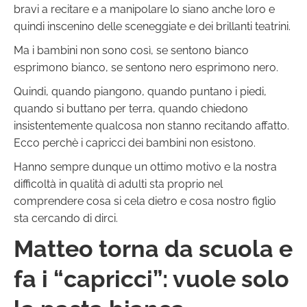
bravi a recitare e a manipolare lo siano anche loro e
quindi inscenino delle sceneggiate e dei brillanti teatrini.
Ma i bambini non sono così, se sentono bianco
esprimono bianco, se sentono nero esprimono nero.
Quindi, quando piangono, quando puntano i piedi,
quando si buttano per terra, quando chiedono
insistentemente qualcosa non stanno recitando affatto.
Ecco perchè i capricci dei bambini non esistono.
Hanno sempre dunque un ottimo motivo e la nostra
difficoltà in qualità di adulti sta proprio nel
comprendere cosa si cela dietro e cosa nostro figlio
sta cercando di dirci.
Matteo torna da scuola e
fa i “capricci”: vuole solo