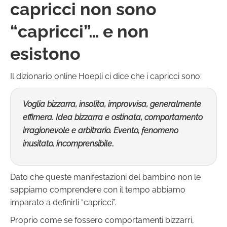
capricci non sono
“capricci”… e non
esistono
Il dizionario online Hoepli ci dice che i capricci sono:
Voglia bizzarra, insolita, improvvisa, generalmente
effimera. Idea bizzarra e ostinata, comportamento
irragionevole e arbitrario. Evento, fenomeno
inusitato, incomprensibile
.
Dato che queste manifestazioni del bambino non le
sappiamo comprendere con il tempo abbiamo
imparato a definirli “capricci”.
Proprio come se fossero comportamenti bizzarri,