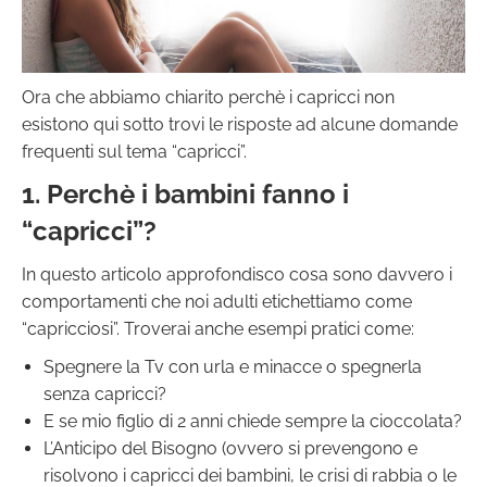
Ora che abbiamo chiarito perchè i capricci non
esistono qui sotto trovi le risposte ad alcune domande
frequenti sul tema “capricci”.
1. Perchè i bambini fanno i
“capricci”?
In questo articolo approfondisco cosa sono davvero i
comportamenti che noi adulti etichettiamo come
“capricciosi”. Troverai anche esempi pratici come:
Spegnere la Tv con urla e minacce o spegnerla
senza capricci?
E se mio figlio di 2 anni chiede sempre la cioccolata?
L’Anticipo del Bisogno (ovvero si prevengono e
risolvono i capricci dei bambini, le crisi di rabbia o le