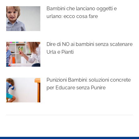
Bambini che lanciano oggetti e
urlano: ecco cosa fare
Dire di NO ai bambini senza scatenare
Urla e Pianti
Punizioni Bambini: soluzioni concrete
per Educare senza Punire