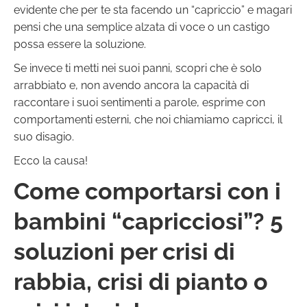
evidente che per te sta facendo un “capriccio” e magari
pensi che una semplice alzata di voce o un castigo
possa essere la soluzione.
Se invece ti metti nei suoi panni, scopri che è solo
arrabbiato e, non avendo ancora la capacità di
raccontare i suoi sentimenti a parole, esprime con
comportamenti esterni, che noi chiamiamo capricci, il
suo disagio.
Ecco la causa!
Come comportarsi con i
bambini “capricciosi”? 5
soluzioni per crisi di
rabbia, crisi di pianto o