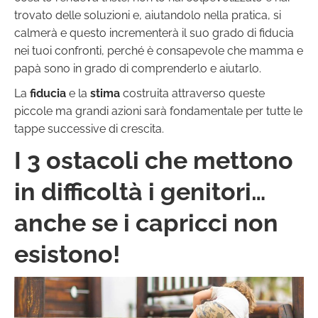
trovato delle soluzioni e, aiutandolo nella pratica, si
calmerà e questo incrementerà il suo grado di fiducia
nei tuoi confronti, perché è consapevole che mamma e
papà sono in grado di comprenderlo e aiutarlo.
La
fiducia
e la
stima
costruita attraverso queste
piccole ma grandi azioni sarà fondamentale per tutte le
tappe successive di crescita.
I 3 ostacoli che mettono
in difficoltà i genitori…
anche se i capricci non
esistono!